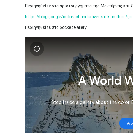
Περιηγηθείτε στα αριστουργήματα της Μοντέρνας και 
https://blog.google/outreach-initiatives/arts-culture/g
Περιηγηθείτε​ στο pocket Gallery