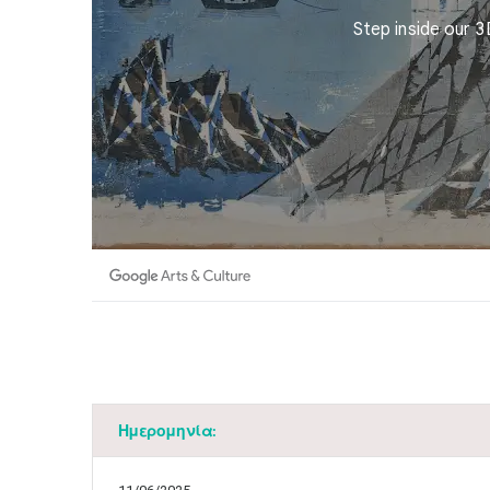
Ημερομηνία: