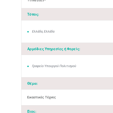
11/06/2025 -
Τόπος:
Ελλάδα, Ελλάδα
Αρμόδιες Υπηρεσίες ή Φορείς:
Γραφείο Υπουργού Πολιτισμού
Θέμα:
Εικαστικές Τέχνες
Έτος: