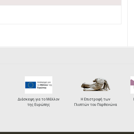
Διάσκεψη για το Μέλλον
Η Επιστροφή των
της Ευρώπης
Γλυπτών του Παρθενώνα