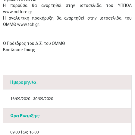
Η παρούσα θα αναρτηθεί στην ιστοσελίδα του ΥΠΠΟΑ
www.culture.gr.
Η αναλυτική προκήρυξη θα​ αναρτηθεί στην ιστοσελίδα του
ΟΜΜΘ www.tch.gr.
Ο Πρόεδρος του Δ.Σ. του ΟΜΜΘ
Βασίλειος Γάκης
​
Ημερομηνία:
16/09/2020 - 30/09/2020
Ώρα Έναρξης:
09.00 έως 16.00