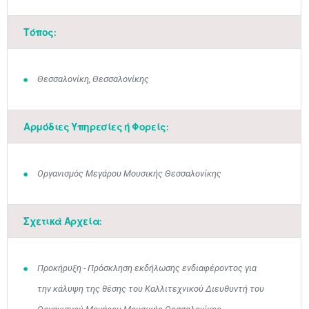
Τόπος:
Θεσσαλονίκη, Θεσσαλονίκης
Αρμόδιες Υπηρεσίες ή Φορείς:
Οργανισμός Μεγάρου Μουσικής Θεσσαλονίκης
Σχετικά Αρχεία:
Προκήρυξη - Πρόσκληση εκδήλωσης ενδιαφέροντος για
την κάλυψη της θέσης του Καλλιτεχνικού Διευθυντή του