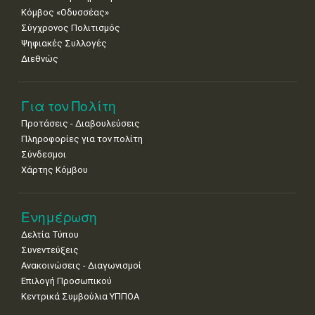
Κόμβος «Οδυσσέας»
Σύγχρονος Πολιτισμός
Ψηφιακές Συλλογές
Διεθνώς
Για τον Πολίτη
Προτάσεις - Διαβουλεύσεις
Πληροφορίες για τον πολίτη
Σύνδεσμοι
Χάρτης Κόμβου
Ενημέρωση
Δελτία Τύπου
Συνεντεύξεις
Ανακοινώσεις - Διαγωνισμοί
Επιλογή Προσωπικού
Κεντρικά Συμβούλια ΥΠΠΟΑ