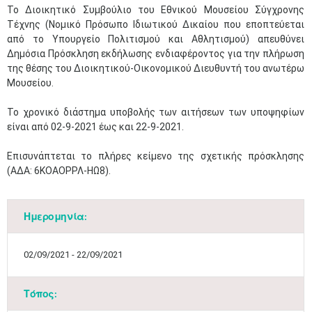
Το Διοικητικό Συμβούλιο του Εθνικού Μουσείου Σύγχρονης
Τέχνης (Νομικό Πρόσωπο Ιδιωτικού Δικαίου που εποπτεύεται
από το Υπουργείο Πολιτισμού και Αθλητισμού) απευθύνει
Δημόσια Πρόσκληση εκδήλωσης ενδιαφέροντος για την πλήρωση
της θέσης του Διοικητικού-Οικονομικού Διευθυντή του ανωτέρω
Μουσείου.
Το χρονικό διάστημα υποβολής των αιτήσεων των υποψηφίων
είναι από 02-9-2021 έως και 22-9-2021.
Επισυνάπτεται το πλήρες κείμενο της σχετικής πρόσκλησης
(ΑΔΑ: 6ΚΟΑΟΡΡΛ-ΗΩ8).
Ημερομηνία:
02/09/2021 - 22/09/2021
Τόπος: