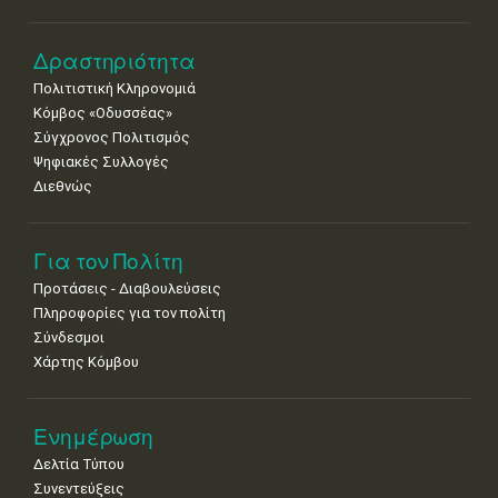
Δραστηριότητα
Πολιτιστική Κληρονομιά
Κόμβος «Οδυσσέας»
Σύγχρονος Πολιτισμός
Ψηφιακές Συλλογές
Διεθνώς
Για τον Πολίτη
Προτάσεις - Διαβουλεύσεις
Πληροφορίες για τον πολίτη
Σύνδεσμοι
Χάρτης Κόμβου
Ενημέρωση
Δελτία Τύπου
Συνεντεύξεις