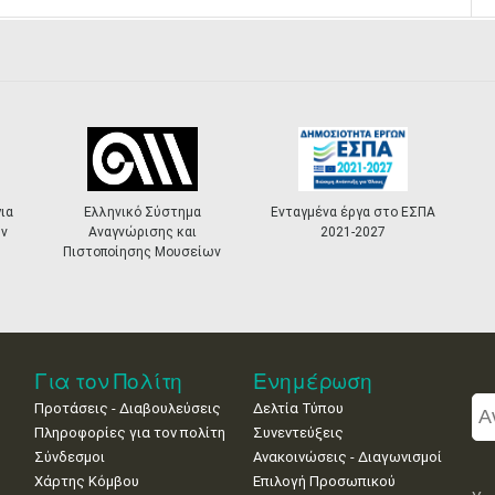
Ελληνικό Σύστημα
Ενταγμένα έργα στο ΕΣΠΑ
«Πολ
Αναγνώρισης και
2021-2027
Mast
Πιστοποίησης Μουσείων
Για τον Πολίτη
Ενημέρωση
Προτάσεις - Διαβουλεύσεις
Δελτία Τύπου
Πληροφορίες για τον πολίτη
Συνεντεύξεις
Σύνδεσμοι
Ανακοινώσεις - Διαγωνισμοί
Χάρτης Κόμβου
Επιλογή Προσωπικού