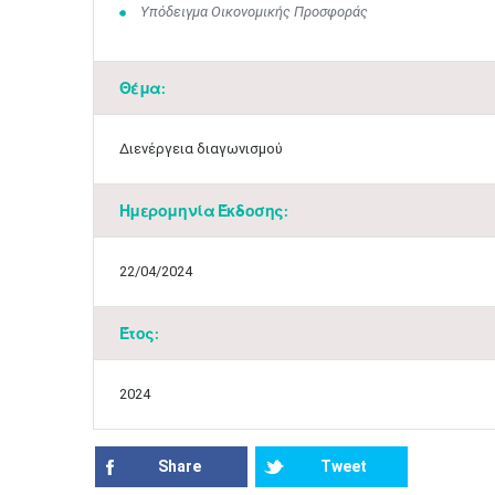
Υπόδειγμα Οικονομικής Προσφοράς
Θέμα:
Διενέργεια διαγωνισμού
Ημερομηνία Έκδοσης:
22/04/2024
Έτος:
2024
Share
Tweet