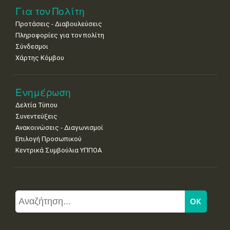
Για τον Πολίτη
Προτάσεις - Διαβουλεύσεις
Πληροφορίες για τον πολίτη
Σύνδεσμοι
Χάρτης Κόμβου
Ενημέρωση
Δελτία Τύπου
Συνεντεύξεις
Ανακοινώσεις - Διαγωνισμοί
Επιλογή Προσωπικού
Κεντρικά Συμβούλια ΥΠΠΟΑ