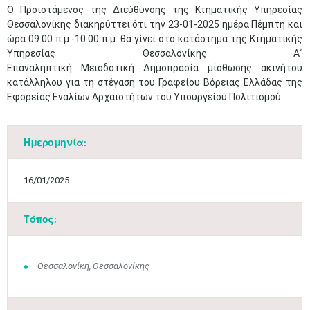
​Ο Προϊστάμενος της Διεύθυνσης της Κτηματικής Υπηρεσίας
Θεσσαλονίκης διακηρύττει ότι την 23-01-2025 ημέρα Πέμπτη και
ώρα 09:00 π.μ.-10:00 π.μ. θα γίνει στο κατάστημα της Κτηματικής
Υπηρεσίας Θεσσαλονίκης Α΄
Επαναληπτική Μειοδοτική Δημοπρασία μίσθωσης ακινήτου
κατάλληλου για τη στέγαση του Γραφείου Βόρειας Ελλάδας της
Εφορείας Εναλίων Αρχαιοτήτων του Υπουργείου Πολιτισμού.
Ημερομηνία:
16/01/2025 -
Τόπος:
Θεσσαλονίκη, Θεσσαλονίκης