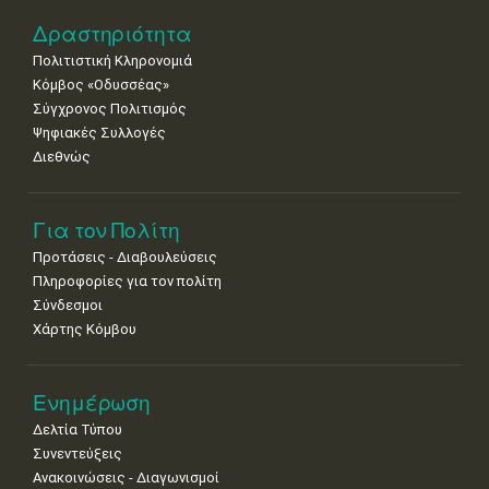
Δραστηριότητα
Πολιτιστική Κληρονομιά
Κόμβος «Οδυσσέας»
Σύγχρονος Πολιτισμός
Ψηφιακές Συλλογές
Διεθνώς
Για τον Πολίτη
Προτάσεις - Διαβουλεύσεις
Πληροφορίες για τον πολίτη
Σύνδεσμοι
Χάρτης Κόμβου
Ενημέρωση
Δελτία Τύπου
Συνεντεύξεις
Ανακοινώσεις - Διαγωνισμοί