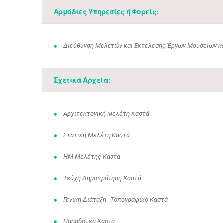
Αρμόδιες Υπηρεσίες ή Φορείς:
Διεύθυνση Μελετών και Εκτέλεσης Έργων Μουσείων κα
Σχετικά Αρχεία:
Αρχιτεκτονική Μελέτη Καστά
Στατική Μελέτη Καστά
ΗΜ Μελέτης Καστά
Τεύχη Δημοπράτηση Καστά
Γενική Διάταξη - Τοπογραφικό Καστά
Παραδοτέα Καστά