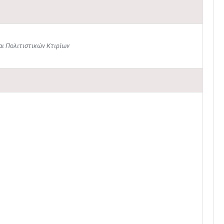
ι Πολιτιστικών Κτιρίων