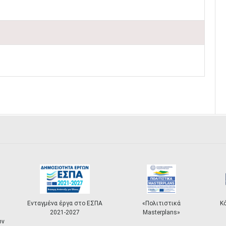
Ενταγμένα έργα στο ΕΣΠΑ
«Πολιτιστικά
Κ
2021-2027
Masterplans»
ων