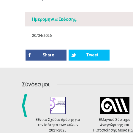
Ημερομηνία Έκδοσης:
20/04/2026
Share
Tweet
Σύνδεσμοι
prev
Εθνικό Σχέδιο Δράσης για
Ελληνικό Σύστημα
την Ισότητα των Φύλων
Αναγνώρισης και
2021-2025
Πιστοποίησης Μουσεί