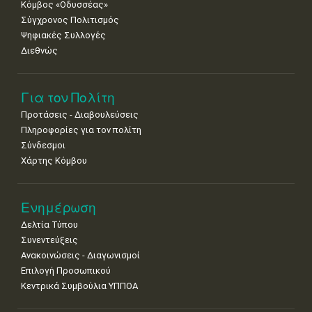
Κόμβος «Οδυσσέας»
Σύγχρονος Πολιτισμός
Ψηφιακές Συλλογές
Διεθνώς
Για τον Πολίτη
Προτάσεις - Διαβουλεύσεις
Πληροφορίες για τον πολίτη
Σύνδεσμοι
Χάρτης Κόμβου
Ενημέρωση
Δελτία Τύπου
Συνεντεύξεις
Ανακοινώσεις - Διαγωνισμοί
Επιλογή Προσωπικού
Κεντρικά Συμβούλια ΥΠΠΟΑ