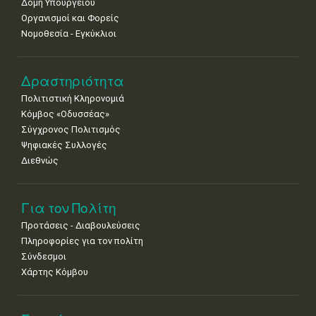
Δομή Υπουργείου
Οργανισμοί και Φορείς
Νομοθεσία - Εγκύκλιοι
Δραστηριότητα
Πολιτιστική Κληρονομιά
Κόμβος «Οδυσσέας»
Σύγχρονος Πολιτισμός
Ψηφιακές Συλλογές
Διεθνώς
Για τον Πολίτη
Προτάσεις - Διαβουλεύσεις
Πληροφορίες για τον πολίτη
Σύνδεσμοι
Χάρτης Κόμβου