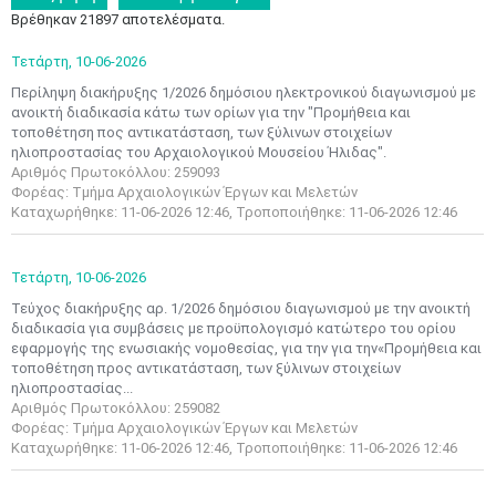
Βρέθηκαν 21897 αποτελέσματα.
Τετάρτη,
10-06-2026
Περίληψη διακήρυξης 1/2026 δημόσιου ηλεκτρονικού διαγωνισμού με
ανοικτή διαδικασία κάτω των ορίων για την "Προμήθεια και
τοποθέτηση πος αντικατάσταση, των ξύλινων στοιχείων
ηλιοπροστασίας του Αρχαιολογικού Μουσείου Ήλιδας".
Αριθμός Πρωτοκόλλου: 259093
Φορέας: Τμήμα Αρχαιολογικών Έργων και Μελετών
Καταχωρήθηκε: 11-06-2026 12:46, Τροποποιήθηκε: 11-06-2026 12:46
Τετάρτη,
10-06-2026
Τεύχος διακήρυξης αρ. 1/2026 δημόσιου διαγωνισμού με την ανοικτή
διαδικασία για συμβάσεις με προϋπολογισμό κατώτερο του ορίου
εφαρμογής της ενωσιακής νομοθεσίας, για την για την«Προμήθεια και
τοποθέτηση προς αντικατάσταση, των ξύλινων στοιχείων
ηλιοπροστασίας...
Αριθμός Πρωτοκόλλου: 259082
Φορέας: Τμήμα Αρχαιολογικών Έργων και Μελετών
Καταχωρήθηκε: 11-06-2026 12:46, Τροποποιήθηκε: 11-06-2026 12:46