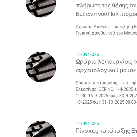
πλήρωση της θέσης το
Βυζαντινού Πολιτισμο
Δημόσια Διεθνής Πρόσκληση Ε
Γενικού Διευθυντού του Μουσε
16/09/2025
Ωράριο λειτουργίας τ
αρχαιολογικού μουσε
Ωράριο λειτουργίας του αρ
Ελευσίνας. ΘΕΡΙΝΟ. 1-4-2025 
19.30 16-9-2025 έως 30-9-202
10-2025 έως 31-10-2025 08.00-
12/09/2025
Πίνακες κατάταξης Επ