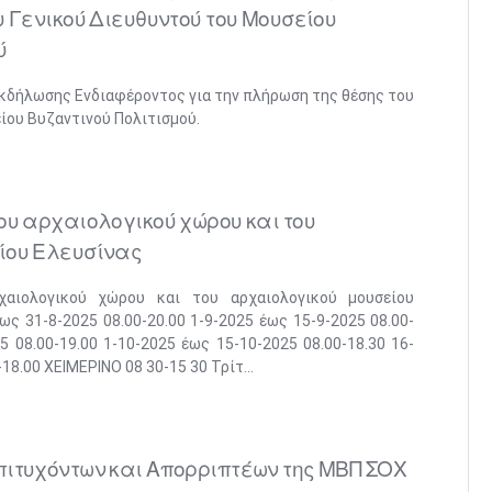
υ Γενικού Διευθυντού του Μουσείου
ύ
κδήλωσης Ενδιαφέροντος για την πλήρωση της θέσης του
ίου Βυζαντινού Πολιτισμού.
ου αρχαιολογικού χώρου και του
ίου Ελευσίνας
χαιολογικού χώρου και του αρχαιολογικού μουσείου
έως 31-8-2025 08.00-20.00 1-9-2025 έως 15-9-2025 08.00-
5 08.00-19.00 1-10-2025 έως 15-10-2025 08.00-18.30 16-
18.00 ΧΕΙΜΕΡΙΝΟ 08 30-15 30 Τρίτ...
ιτυχόντων και Απορριπτέων της ΜΒΠ ΣΟΧ