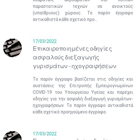
παραστατικών τεχνών σε ανοικτούς
(υπαίθριους) χώρους. Το παρόν έγγραφο
αντικαθιστά κάθε σχετικό προ...
17/03/2022
Επικαιροποιημένες οδηγίες
ασφαλούς διεξαγωγής
γυρισμάτων - ηχογραφήσεων
Το παρόν έγγραφο βασίζεται στις οδηγίες και
συστάσεις της Επιτροπής Εμπειρογνωμόνων
COVID-19 του Υπουργείου Υγείας και παρέχει
οδηγίες για την ασφαλή διεξαγωγή γυρισμάτων-
ηχογραφήσεων. Το παρόν έγγραφο αντικαθιστά
κάθε σχετικό προηγούμενο έγγραφο.
17/03/2022