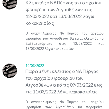
Κλειστός ο ΝΑ Πύργος του αρχαίου
φρουρίου των Αιγοσθένων στις
12/03/2022 και 13/03/2022 λόγω
κακοκαιρίας
Ο αναστηλωμένος ΝΑ Πύργος του αρχαίου
φρουρίου των Αιγοσθένων θα είναι κλειστός το
Σαββατοκύριακο στις 12/03/2022 και
13/03/2022 λόγω κακοκαιρίας.
10/03/2022
Παραμένει κλειστός ο ΝΑ Πύργος
του αρχαίου φρουρίου των
Αιγοσθένων από τις 09/03/2022 έως
τις 11/03/2022 λόγω κακοκαιρίας
Ο αναστηλωμένος ΝΑ Πύργος του αρχαίου
φρουρίου των Αιγοσθένων θα παραμείνει