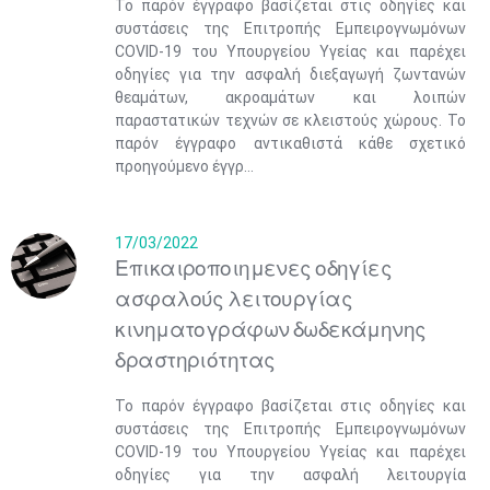
Το παρόν έγγραφο βασίζεται στις οδηγίες και
συστάσεις της Επιτροπής Εμπειρογνωμόνων
COVID-19 του Υπουργείου Υγείας και παρέχει
οδηγίες για την ασφαλή διεξαγωγή ζωντανών
θεαμάτων, ακροαμάτων και λοιπών
παραστατικών τεχνών σε κλειστούς χώρους. Το
παρόν έγγραφο αντικαθιστά κάθε σχετικό
προηγούμενο έγγρ...
17/03/2022
Επικαιροποιημενες οδηγίες
ασφαλούς λειτουργίας
κινηματογράφων δωδεκάμηνης
δραστηριότητας
Το παρόν έγγραφο βασίζεται στις οδηγίες και
συστάσεις της Επιτροπής Εμπειρογνωμόνων
COVID-19 του Υπουργείου Υγείας και παρέχει
οδηγίες για την ασφαλή λειτουργία