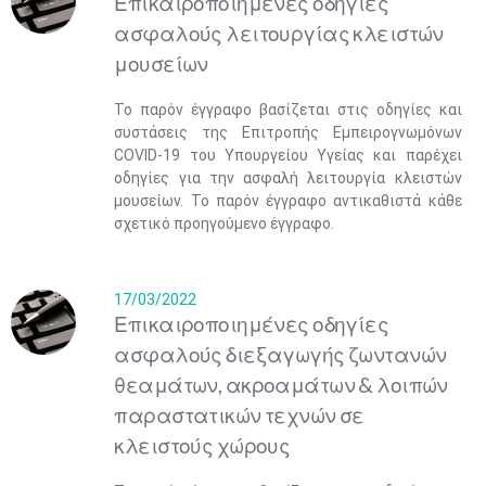
Επικαιροποιημένες οδηγίες
ασφαλούς λειτουργίας κλειστών
μουσείων
Το παρόν έγγραφο βασίζεται στις οδηγίες και
συστάσεις της Επιτροπής Εμπειρογνωμόνων
COVID-19 του Υπουργείου Υγείας και παρέχει
οδηγίες για την ασφαλή λειτουργία κλειστών
μουσείων. Το παρόν έγγραφο αντικαθιστά κάθε
σχετικό προηγούμενο έγγραφο.
17/03/2022
Επικαιροποιημένες οδηγίες
ασφαλούς διεξαγωγής ζωντανών
θεαμάτων, ακροαμάτων & λοιπών
παραστατικών τεχνών σε
κλειστούς χώρους