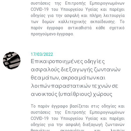
συστάσεις της Επιτροπής Εμπειρογνωμόνων
COVID-19 του Υπουργείου Υγείας και παρέχει
οδηγίες για την ασφαλή και πλήρη λειτουργία
των δομών καλλιτεχνικής εκπαίδευσης. Το
παρόν έγγραφο αντικαθιστά κάθε σχετικό
προηγούμενο έγγραφο.
17/03/2022
Επικαιροπoιημένες οδηγίες
ασφαλούς διεξαγωγής ζωντανών
θεαμάτων, ακροαμάτων και
λοιπών παραστατικών τεχνών σε
ανοικτούς (υπαίθριους) χώρους
Το παρόν έγγραφο βασίζεται στις οδηγίες και
συστάσεις της Επιτροπής Εμπειρογνωμόνων
COVID-19 του Υπουργείου Υγείας και παρέχει
οδηγίες για την ασφαλή διεξαγωγή ζωντανών
θεαμάτων, ακροαμάτων και λοιπών