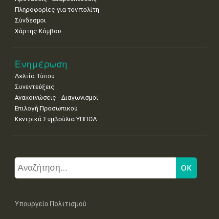
Πληροφορίες για τον πολίτη
Σύνδεσμοι
Χάρτης Κόμβου
Ενημέρωση
Δελτία Τύπου
Συνεντεύξεις
Ανακοινώσεις - Διαγωνισμοί
Επιλογή Προσωπικού
Κεντρικά Συμβούλια ΥΠΠΟΑ
Υπουργείο Πολιτισμού