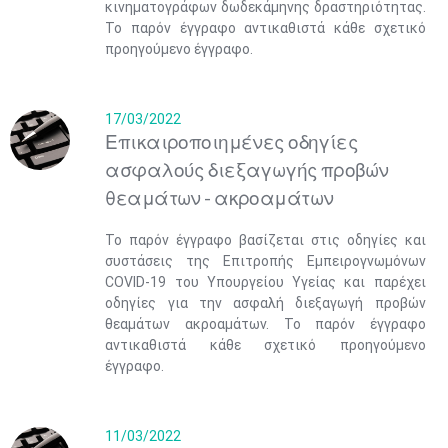
κινηματογράφων δωδεκάμηνης δραστηριότητας.
Το παρόν έγγραφο αντικαθιστά κάθε σχετικό
προηγούμενο έγγραφο.
17/03/2022
Επικαιροποιημένες οδηγίες
ασφαλούς διεξαγωγής προβών
θεαμάτων - ακροαμάτων
Το παρόν έγγραφο βασίζεται στις οδηγίες και
συστάσεις της Επιτροπής Εμπειρογνωμόνων
COVID-19 του Υπουργείου Υγείας και παρέχει
οδηγίες για την ασφαλή διεξαγωγή προβών
θεαμάτων ακροαμάτων. Το παρόν έγγραφο
αντικαθιστά κάθε σχετικό προηγούμενο
έγγραφο.
11/03/2022