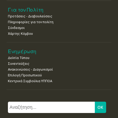
29
30
•
•
Για τον Πολίτη
Προτάσεις - Διαβουλεύσεις
Πληροφορίες για τον πολίτη
Σύνδεσμοι
Χάρτης Κόμβου
Ενημέρωση
Δελτία Τύπου
Συνεντεύξεις
Ανακοινώσεις - Διαγωνισμοί
Επιλογή Προσωπικού
Κεντρικά Συμβούλια ΥΠΠΟΑ