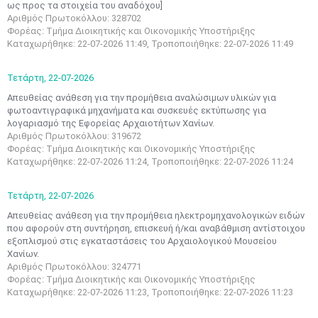
ως προς τα στοιχεία του αναδόχου]
Αριθμός Πρωτοκόλλου: 328702
Φορέας: Τμήμα Διοικητικής και Οικονομικής Υποστήριξης
Καταχωρήθηκε: 22-07-2026 11:49, Τροποποιήθηκε: 22-07-2026 11:49
Τετάρτη,
22-07-2026
Απευθείας ανάθεση για την προμήθεια αναλώσιμων υλικών για
φωτοαντιγραφικά μηχανήματα και συσκευές εκτύπωσης για
λογαριασμό της Εφορείας Αρχαιοτήτων Χανίων.
Αριθμός Πρωτοκόλλου: 319672
Φορέας: Τμήμα Διοικητικής και Οικονομικής Υποστήριξης
Καταχωρήθηκε: 22-07-2026 11:24, Τροποποιήθηκε: 22-07-2026 11:24
Τετάρτη,
22-07-2026
Απευθείας ανάθεση για την προμήθεια ηλεκτρομηχανολογικών ειδών
που αφορούν στη συντήρηση, επισκευή ή/και αναβάθμιση αντίστοιχου
εξοπλισμού στις εγκαταστάσεις του Αρχαιολογικού Μουσείου
Χανίων.
Αριθμός Πρωτοκόλλου: 324771
Φορέας: Τμήμα Διοικητικής και Οικονομικής Υποστήριξης
Καταχωρήθηκε: 22-07-2026 11:23, Τροποποιήθηκε: 22-07-2026 11:23