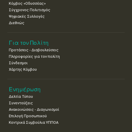
Κόμβος «Οδυσσέας»
Σύγχρονος Πολιτισμός
Ψηφιακές Συλλογές
Διεθνώς
Για τον Πολίτη
Προτάσεις - Διαβουλεύσεις
Πληροφορίες για τον πολίτη
Σύνδεσμοι
Χάρτης Κόμβου
Ενημέρωση
Δελτία Τύπου
Συνεντεύξεις
Ανακοινώσεις - Διαγωνισμοί
Επιλογή Προσωπικού
Κεντρικά Συμβούλια ΥΠΠΟΑ