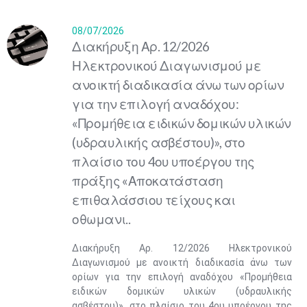
08/07/2026
Διακήρυξη Αρ. 12/2026
Ηλεκτρονικού Διαγωνισμού με
ανοικτή διαδικασία άνω των ορίων
για την επιλογή αναδόχου:
«Προμήθεια ειδικών δομικών υλικών
(υδραυλικής ασβέστου)», στο
πλαίσιο του 4ου υποέργου της
πράξης «Αποκατάσταση
επιθαλάσσιου τείχους και
οθωμανι..
Διακήρυξη Αρ. 12/2026 Ηλεκτρονικού
Διαγωνισμού με ανοικτή διαδικασία άνω των
ορίων για την επιλογή αναδόχου «Προμήθεια
ειδικών δομικών υλικών (υδραυλικής
ασβέστου)», στο πλαίσιο του 4ου υποέργου της