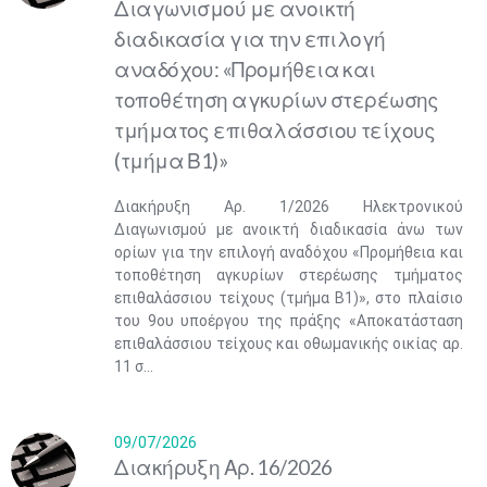
Διαγωνισμού με ανοικτή
διαδικασία για την επιλογή
αναδόχου: «Προμήθεια και
τοποθέτηση αγκυρίων στερέωσης
τμήματος επιθαλάσσιου τείχους
(τμήμα Β1)»
Διακήρυξη Αρ. 1/2026 Ηλεκτρονικού
Διαγωνισμού με ανοικτή διαδικασία άνω των
ορίων για την επιλογή αναδόχου «Προμήθεια και
τοποθέτηση αγκυρίων στερέωσης τμήματος
επιθαλάσσιου τείχους (τμήμα Β1)», στο πλαίσιο
του 9ου υποέργου της πράξης «Αποκατάσταση
επιθαλάσσιου τείχους και οθωμανικής οικίας αρ.
11 σ...
09/07/2026
​Διακήρυξη Αρ. 16/2026