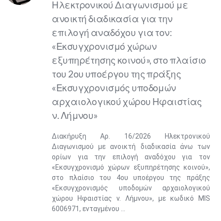
Ηλεκτρονικού Διαγωνισμού με
ανοικτή διαδικασία για την
επιλογή αναδόχου για τον:
«Εκσυγχρονισμό χώρων
εξυπηρέτησης κοινού», στο πλαίσιο
του 2ου υποέργου της πράξης
«Εκσυγχρονισμός υποδομών
αρχαιολογικού χώρου Ηφαιστίας
ν. Λήμνου»
Διακήρυξη Αρ. 16/2026 Ηλεκτρονικού
Διαγωνισμού με ανοικτή διαδικασία άνω των
ορίων για την επιλογή αναδόχου για τον
«Εκσυγχρονισμό χώρων εξυπηρέτησης κοινού»,
στο πλαίσιο του 4ου υποέργου της πράξης
«Εκσυγχρονισμός υποδομών αρχαιολογικού
χώρου Ηφαιστίας ν. Λήμνου», με κωδικό ΜIS
6006971, ενταγμένου ...