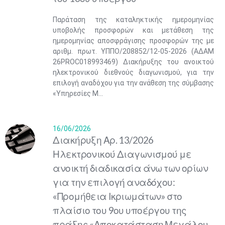
Παράταση της καταληκτικής ημερομηνίας
υποβολής προσφορών και μετάθεση της
ημερομηνίας αποσφράγισης προσφορών της με
αριθμ. πρωτ. ΥΠΠΟ/208852/12-05-2026 (ΑΔΑΜ
26PROC018993469) Διακήρυξης του ανοικτού
ηλεκτρονικού διεθνούς διαγωνισμού, για την
επιλογή αναδόχου για την ανάθεση της σύμβασης
«Υπηρεσίες Μ...
16/06/2026
Διακήρυξη Αρ. 13/2026
Ηλεκτρονικού Διαγωνισμού με
ανοικτή διαδικασία άνω των ορίων
για την επιλογή αναδόχου:
«Προμήθεια Ικριωμάτων» στο
πλαίσιο του 9ου υποέργου της
πράξης «Αποκατάσταση Μεγάλου