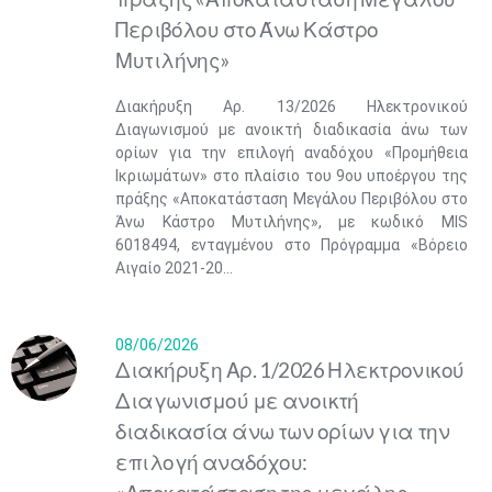
Περιβόλου στο Άνω Κάστρο
Μυτιλήνης»
Διακήρυξη Αρ. 13/2026 Ηλεκτρονικού
Διαγωνισμού με ανοικτή διαδικασία άνω των
ορίων για την επιλογή αναδόχου «Προμήθεια
Ικριωμάτων» στο πλαίσιο του 9ου υποέργου της
πράξης «Αποκατάσταση Μεγάλου Περιβόλου στο
Άνω Κάστρο Μυτιλήνης», με κωδικό ΜIS
6018494, ενταγμένου στο Πρόγραμμα «Βόρειο
Αιγαίο 2021-20...
08/06/2026
Διακήρυξη Αρ. 1/2026 Ηλεκτρονικού
Διαγωνισμού με ανοικτή
διαδικασία άνω των ορίων για την
επιλογή αναδόχου: