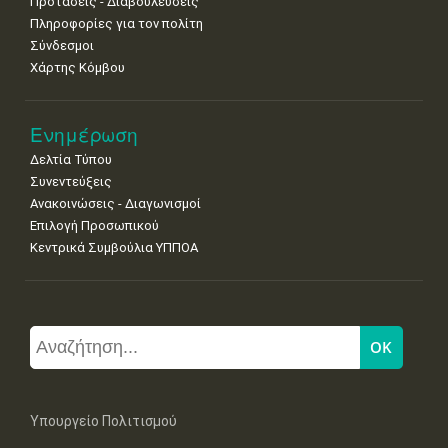
Προτάσεις - Διαβουλεύσεις
Πληροφορίες για τον πολίτη
Σύνδεσμοι
Χάρτης Κόμβου
Ενημέρωση
Δελτία Τύπου
Συνεντεύξεις
Ανακοινώσεις - Διαγωνισμοί
Επιλογή Προσωπικού
Κεντρικά Συμβούλια ΥΠΠΟΑ
Υπουργείο Πολιτισμού