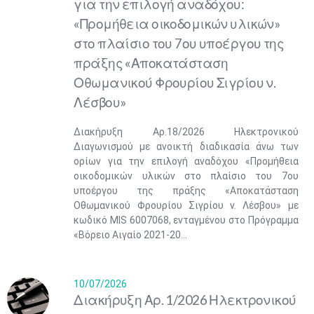
για την επιλογή αναδόχου:
«Προμήθεια οικοδομικών υλικών»
στο πλαίσιο του 7ου υποέργου της
πράξης «Αποκατάσταση
Οθωμανικού Φρουρίου Σιγρίου ν.
Λέσβου»
Διακήρυξη Αρ.18/2026 Ηλεκτρονικού
Διαγωνισμού με ανοικτή διαδικασία άνω των
ορίων για την επιλογή αναδόχου «Προμήθεια
οικοδομικών υλικών στο πλαίσιο του 7ου
υποέργου της πράξης «Αποκατάσταση
Οθωμανικού Φρουρίου Σιγρίου ν. Λέσβου» με
κωδικό ΜIS 6007068, ενταγμένου στο Πρόγραμμα
«Βόρειο Αιγαίο 2021-20...
10/07/2026
​​Διακήρυξη Αρ. 1/2026 Ηλεκτρονικού