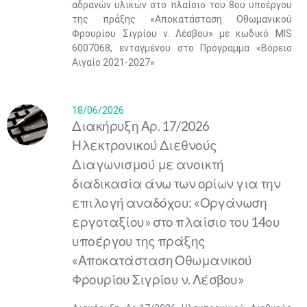
αδρανών υλικών στο πλαίσιο του 8ου υποέργου
της πράξης «Αποκατάσταση Οθωμανικού
Φρουρίου Σιγρίου ν. Λέσβου» με κωδικό ΜIS
6007068, ενταγμένου στο Πρόγραμμα «Βόρειο
Αιγαίο 2021-2027»
18/06/2026
Διακήρυξη Αρ. 17/2026
Ηλεκτρονικού Διεθνούς
Διαγωνισμού με ανοικτή
διαδικασία άνω των ορίων για την
επιλογή αναδόχου: «Οργάνωση
εργοταξίου» στο πλαίσιο του 14ου
υποέργου της πράξης
«Αποκατάσταση Οθωμανικού
Φρουρίου Σιγρίου ν. Λέσβου»