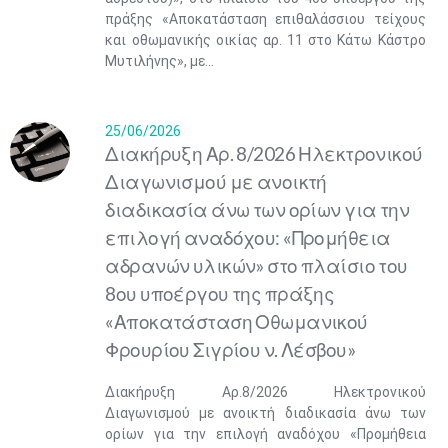
πράξης «Αποκατάσταση επιθαλάσσιου τείχους
και οθωμανικής οικίας αρ. 11 στο Κάτω Κάστρο
Μυτιλήνης», με...
25/06/2026
Διακήρυξη Αρ. 8/2026 Ηλεκτρονικού
Διαγωνισμού με ανοικτή
διαδικασία άνω των ορίων για την
επιλογή αναδόχου: «Προμήθεια
αδρανών υλικών» στο πλαίσιο του
8ου υποέργου της πράξης
«Αποκατάσταση Οθωμανικού
Φρουρίου Σιγρίου ν. Λέσβου»
Διακήρυξη Αρ.8/2026 Ηλεκτρονικού
Διαγωνισμού με ανοικτή διαδικασία άνω των
ορίων για την επιλογή αναδόχου «Προμήθεια