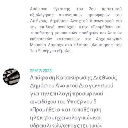
Απόφαση έγκρισης του 2ου πρακτικού
αξιολόγησης οικονομικών προσφορών του
Διεθνούς Δημόσιου Ανοιχτού διαγωνισμού για
την επιλογή αναδόχου στην «Προμήθεια και
τοποθέτηση μουσειακών προθηκών και λοιπών
εκθεσιακών κατασκευών στο Αρχαιολογικό
Μουσείο Λαμίας» στο πλαίσιο υλοποίησης του
1ου Υποέργου «Εμπλο...
28/07/2023
Απόφαση Κατακύρωσης Διεθνούς
Δημόσιου Ανοικτού Διαγωνισμού
για την επιλογή προσωρινού
αναδόχου του Υποέργου 5
«Προμήθεια και τοποθέτηση
ηλεκτρομηχανολογικών και
υδραυλικών/αποχετευτικών