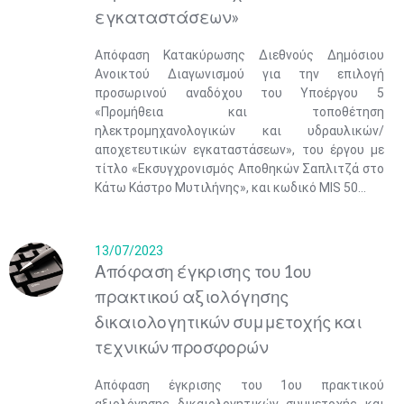
εγκαταστάσεων»
Απόφαση Κατακύρωσης Διεθνούς Δημόσιου
Ανοικτού Διαγωνισμού για την επιλογή
προσωρινού αναδόχου του Υποέργου 5
«Προμήθεια και τοποθέτηση
ηλεκτρομηχανολογικών και υδραυλικών/
αποχετευτικών εγκαταστάσεων», του έργου με
τίτλο «Εκσυγχρονισμός Αποθηκών Σαπλιτζά στο
Κάτω Κάστρο Μυτιλήνης», και κωδικό MIS 50...
13/07/2023
Απόφαση έγκρισης του 1ου
πρακτικού αξιολόγησης
δικαιολογητικών συμμετοχής και
τεχνικών προσφορών
Απόφαση έγκρισης του 1ου πρακτικού