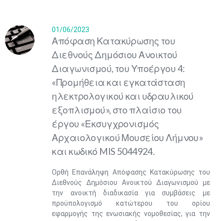
01/06/2023
Απόφαση Κατακύρωσης του
Διεθνούς Δημόσιου Ανοικτού
Διαγωνισμού, του Υποέργου 4:
«Προμήθεια και εγκατάσταση
ηλεκτρολογικού και υδραυλικού
εξοπλισμού», στο πλαίσιο του
έργου «Εκσυγχρονισμός
Αρχαιολογικού Μουσείου Λήμνου»
και κωδικό MIS 5044924.
Ορθή Επανάληψη Απόφασης Κατακύρωσης του
Διεθνούς Δημόσιου Ανοικτού Διαγωνισμού με
την ανοικτή διαδικασία για συμβάσεις με
προϋπολογισμό κατώτερου του ορίου
εφαρμογής της ενωσιακής νομοθεσίας, για την