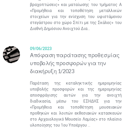
βραχοπτώσεις» και ματαίωσης του τμήματος Α
«Προμήθεια και τοποθέτηση μεταλλικών
στοιχείων για την ενίσχυση του υφιστάμενου
στεγάστρου στο χώρο Σπίτι με της Σκάλες» του
Διεθνή Δημόσιου Ανοιχτού Δια...
09/06/2023
Απόφαση παράτασης προθεσμίας
υποβολής προσφορών για την
διακήρυξη 1/2023
Παράταση της καταληκτικής ημερομηνίας
υποβολής προσφορών και της ημερομηνίας
αποσφράγισης αυτών για την ανοιχτή
διαδικασία, μέσω του ΕΣΗΔΗΣ για την
«Προμήθεια και τοποθέτηση μουσειακών
προθηκών και λοιπών εκθεσιακών κατασκευών
στο Αρχαιολογικό Μουσείο Λαμίας» στο πλαίσιο
υλοποίησης του 1ου Υποέργου ...