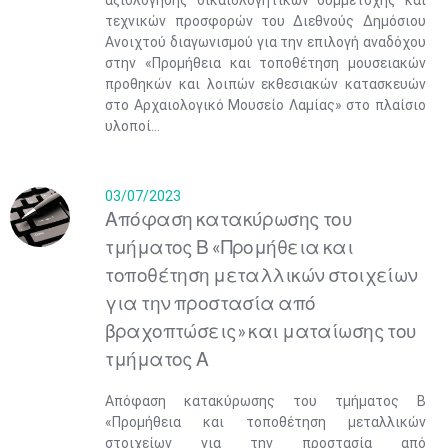
αξιολόγησης δικαιολογητικών συμμετοχής και
τεχνικών προσφορών του Διεθνούς Δημόσιου
Ανοιχτού διαγωνισμού για την επιλογή αναδόχου
στην «Προμήθεια και τοποθέτηση μουσειακών
προθηκών και λοιπών εκθεσιακών κατασκευών
στο Αρχαιολογικό Μουσείο Λαμίας» στο πλαίσιο
υλοποί...
03/07/2023
Απόφαση κατακύρωσης του
τμήματος Β «Προμήθεια και
τοποθέτηση μεταλλικών στοιχείων
για την προστασία από
βραχοπτώσεις» και ματαίωσης του
τμήματος Α
Απόφαση κατακύρωσης του τμήματος Β
«Προμήθεια και τοποθέτηση μεταλλικών
στοιχείων για την προστασία από