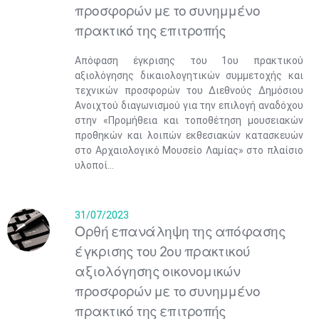
προσφορών με το συνημμένο
πρακτικό της επιτροπής
Απόφαση έγκρισης του 1ου πρακτικού
αξιολόγησης δικαιολογητικών συμμετοχής και
τεχνικών προσφορών του Διεθνούς Δημόσιου
Ανοιχτού διαγωνισμού για την επιλογή αναδόχου
στην «Προμήθεια και τοποθέτηση μουσειακών
προθηκών και λοιπών εκθεσιακών κατασκευών
στο Αρχαιολογικό Μουσείο Λαμίας» στο πλαίσιο
υλοποί...
31/07/2023
Ορθή επανάληψη της απόφασης
έγκρισης του 2ου πρακτικού
αξιολόγησης οικονομικών
προσφορών με το συνημμένο
πρακτικό της επιτροπής