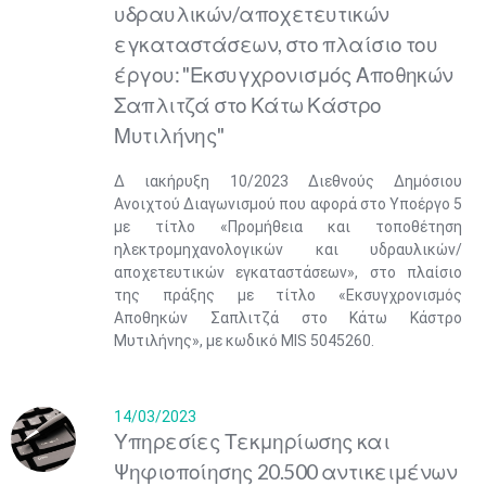
υδραυλικών/αποχετευτικών
εγκαταστάσεων, στο πλαίσιο του
έργου: "Εκσυγχρονισμός Αποθηκών
Σαπλιτζά στο Κάτω Κάστρο
Μυτιλήνης"
Δ ιακήρυξη 10/2023 Διεθνούς Δημόσιου
Ανοιχτού Διαγωνισμού που αφορά στο Υποέργο 5
με τίτλο «Προμήθεια και τοποθέτηση
ηλεκτρομηχανολογικών και υδραυλικών/
αποχετευτικών εγκαταστάσεων», στο πλαίσιο
της πράξης με τίτλο «Εκσυγχρονισμός
Αποθηκών Σαπλιτζά στο Κάτω Κάστρο
Μυτιλήνης», με κωδικό MIS 5045260.
14/03/2023
Υπηρεσίες Τεκμηρίωσης και
Ψηφιοποίησης 20.500 αντικειμένων