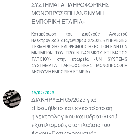
ΣΥΣΤΗΜΑΤΑ ΠΛΗΡΟΦΟΡΙΚΗΣ
ΜΟΝΟΠΡΟΣΩΠΗ ΑΝΩΝΥΜΗ
ΕΜΠΟΡΙΚΗ ΕΤΑΙΡΙΑ»
Kατακύρωση του Διεθνούς Ανοικτού
Ηλεκτρονικού Διαγωνισμού 2/2022 «ΥΠΗΡΕΣΙΕΣ
ΤΕΚΜΗΡΙΩΣΗΣ ΚΑΙ ΨΗΦΙΟΠΟΙΗΣΗΣ ΤΩΝ ΚΙΝΗΤΩΝ
ΜΝΗΜΕΙΩΝ ΤΟΥ ΠΡΩΗΝ ΒΑΣΙΛΙΚΟΥ ΚΤΗΜΑΤΟΣ
ΤΑΤΟΪΟΥ» στην εταιρεία «UNI SYSTEMS
ΣΥΣΤΗΜΑΤΑ ΠΛΗΡΟΦΟΡΙΚΗΣ ΜΟΝΟΠΡΟΣΩΠΗ
ΑΝΩΝΥΜΗ ΕΜΠΟΡΙΚΗ ΕΤΑΙΡΙΑ».
15/02/2023
ΔΙΑΚΗΡΥΞΗ 05/2023 για
«Προμήθεια και εγκατάσταση
ηλεκτρολογικού και υδραυλικού
εξοπλισμού», στο πλαίσιο του
έργου «Εκσυγχρονισμός