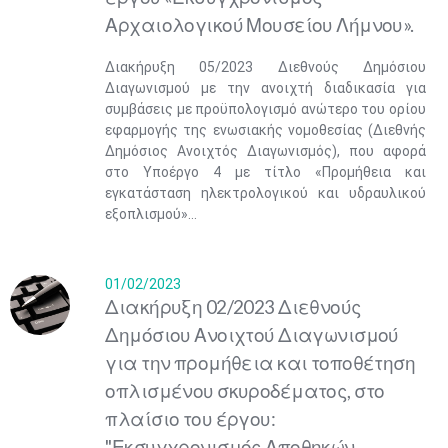
Αρχαιολογικού Μουσείου Λήμνου».
Διακήρυξη 05/2023 Διεθνούς Δημόσιου
Διαγωνισμού με την ανοιχτή διαδικασία για
συμβάσεις με προϋπολογισμό ανώτερο του ορίου
εφαρμογής της ενωσιακής νομοθεσίας (Διεθνής
Δημόσιος Ανοιχτός Διαγωνισμός), που αφορά
στο Υποέργο 4 με τίτλο «Προμήθεια και
εγκατάσταση ηλεκτρολογικού και υδραυλικού
εξοπλισμού»...
01/02/2023
Διακήρυξη 02/2023 Διεθνούς
Δημόσιου Ανοιχτού Διαγωνισμού
για την προμήθεια και τοποθέτηση
οπλισμένου σκυροδέματος, στο
πλαίσιο του έργου:
"Εκσυγχρονισμός Αποθηκών