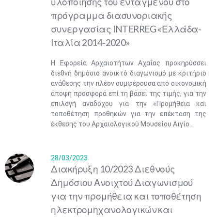
υλοποίησης του ενταγμένου στο
πρόγραμμα διασυνοριακής
συνεργασίας INTERREG «Ελλάδα-
Ιταλία 2014-2020»
Η Εφορεία Αρχαιοτήτων Αχαΐας προκηρύσσει
διεθνή δημόσιο ανοικτό διαγωνισμό με κριτήριο
ανάθεσης την πλέον συμφέρουσα από οικονομική
άποψη προσφορά επί τη βάσει της τιμής, για την
επιλογή αναδόχου για την «Προμήθεια και
τοποθέτηση προθηκών για την επέκταση της
έκθεσης του Αρχαιολογικού Μουσείου Αιγίο...
28/03/2023
Διακήρυξη 10/2023 Διεθνούς
Δημόσιου Ανοιχτού Διαγωνισμού
για την προμήθεια και τοποθέτηση
ηλεκτρομηχανολογικών και