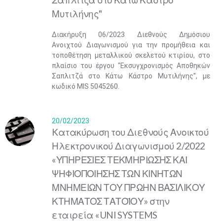
Μυτιλήνης"
Διακήρυξη 06/2023 Διεθνούς Δημόσιου
Ανοιχτού Διαγωνισμού για την προμήθεια και
τοποθέτηση μεταλλικού σκελετού κτιρίου, στο
πλαίσιο του έργου "Εκσυγχρονισμός Αποθηκών
Σαπλιτζά στο Κάτω Κάστρο Μυτιλήνης'', με
κωδικό MIS 5045260.
20/02/2023
Kατακύρωση του Διεθνούς Ανοικτού
Ηλεκτρονικού Διαγωνισμού 2/2022
«ΥΠΗΡΕΣΙΕΣ ΤΕΚΜΗΡΙΩΣΗΣ ΚΑΙ
ΨΗΦΙΟΠΟΙΗΣΗΣ ΤΩΝ ΚΙΝΗΤΩΝ
ΜΝΗΜΕΙΩΝ ΤΟΥ ΠΡΩΗΝ ΒΑΣΙΛΙΚΟΥ
ΚΤΗΜΑΤΟΣ ΤΑΤΟΪΟΥ» στην
εταιρεία «UNI SYSTEMS