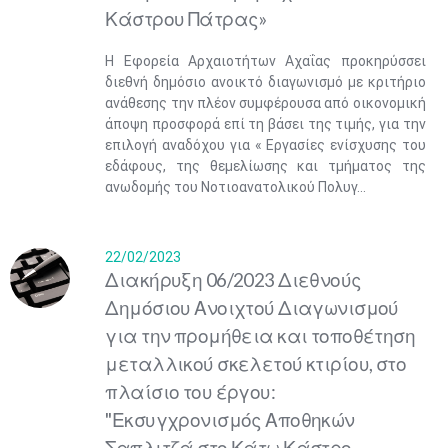
Κάστρου Πάτρας»
Η Εφορεία Αρχαιοτήτων Αχαΐας προκηρύσσει
διεθνή δημόσιο ανοικτό διαγωνισμό με κριτήριο
ανάθεσης την πλέον συμφέρουσα από οικονομική
άποψη προσφορά επί τη βάσει της τιμής, για την
επιλογή αναδόχου για « Εργασίες ενίσχυσης του
εδάφους, της θεμελίωσης και τμήματος της
ανωδομής του Νοτιοανατολικού Πολυγ...
22/02/2023
Διακήρυξη 06/2023 Διεθνούς
Δημόσιου Ανοιχτού Διαγωνισμού
για την προμήθεια και τοποθέτηση
μεταλλικού σκελετού κτιρίου, στο
πλαίσιο του έργου:
"Εκσυγχρονισμός Αποθηκών
Σαπλιτζά στο Κάτω Κάστρο