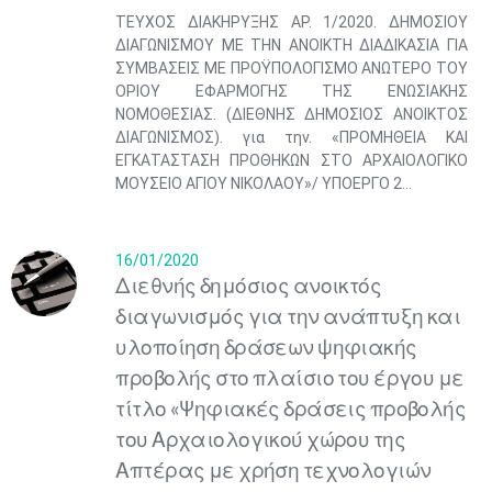
ΤΕΥΧΟΣ ΔΙΑΚΗΡΥΞΗΣ ΑΡ. 1/2020. ΔΗΜΟΣΙΟΥ
ΔΙΑΓΩΝΙΣΜΟΥ ΜΕ ΤΗΝ ΑΝΟΙΚΤΗ ΔΙΑΔΙΚΑΣΙΑ ΓΙΑ
ΣΥΜΒΑΣΕΙΣ ΜΕ ΠΡΟΫΠΟΛΟΓΙΣΜΟ ΑΝΩΤΕΡΟ ΤΟΥ
ΟΡΙΟΥ ΕΦΑΡΜΟΓΗΣ ΤΗΣ ΕΝΩΣΙΑΚΗΣ
ΝΟΜΟΘΕΣΙΑΣ. (ΔΙΕΘΝΗΣ ΔΗΜΟΣΙΟΣ ΑΝΟΙΚΤΟΣ
ΔΙΑΓΩΝΙΣΜΟΣ). για την. «ΠΡΟΜΗΘΕΙΑ ΚΑΙ
ΕΓΚΑΤΑΣΤΑΣΗ ΠΡΟΘΗΚΩΝ ΣΤΟ ΑΡΧΑΙΟΛΟΓΙΚΟ
ΜΟΥΣΕΙΟ ΑΓΙΟΥ ΝΙΚΟΛΑΟΥ»/ ΥΠΟΕΡΓΟ 2...
16/01/2020
Διεθνής δημόσιος ανοικτός
διαγωνισμός για την ανάπτυξη και
υλοποίηση δράσεων ψηφιακής
προβολής στο πλαίσιο του έργου με
τίτλο «Ψηφιακές δράσεις προβολής
του Αρχαιολογικού χώρου της
Απτέρας με χρήση τεχνολογιών