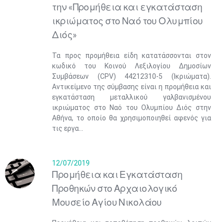
την «Προμήθεια και εγκατάσταση
ικριώματος στο Ναό του Ολυμπίου
Διός»
Τα προς προμήθεια είδη κατατάσσονται στον
κωδικό του Κοινού Λεξιλογίου Δημοσίων
Συμβάσεων (CPV) 44212310-5 (Ικριώματα).
Αντικείμενο της σύμβασης είναι η προμήθεια και
εγκατάσταση μεταλλικού γαλβανισμένου
ικριώματος στο Ναό του Ολυμπίου Διός στην
Αθήνα, το οποίο θα χρησιμοποιηθεί αφενός για
τις εργα...
12/07/2019
Προμήθεια και Εγκατάσταση
Προθηκών στο Αρχαιολογικό
Μουσείο Αγίου Νικολάου