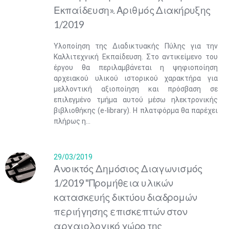
Εκπαίδευση». Αριθμός Διακήρυξης
1/2019
Υλοποίηση της Διαδικτυακής Πύλης για την
Καλλιτεχνική Εκπαίδευση. Στο αντικείμενο του
έργου θα περιλαμβάνεται η ψηφιοποίηση
αρχειακού υλικού ιστορικού χαρακτήρα για
μελλοντική αξιοποίηση και πρόσβαση σε
επιλεγμένο τμήμα αυτού μέσω ηλεκτρονικής
βιβλιοθήκης (e-library). Η πλατφόρμα θα παρέχει
πλήρως η...
29/03/2019
Ανοικτός Δημόσιος Διαγωνισμός
1/2019 "Προμήθεια υλικών
κατασκευής δικτύου διαδρομών
περιήγησης επισκεπτών στον
αρχαιολογικό χώρο της
Μαϊ
1
2