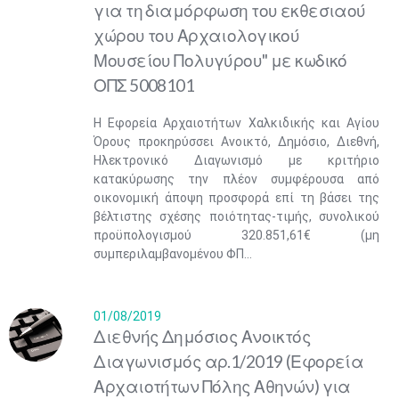
για τη διαμόρφωση του εκθεσιαού
χώρου του Αρχαιολογικού
Μουσείου Πολυγύρου" με κωδικό
ΟΠΣ 5008101
Η Εφορεία Αρχαιοτήτων Χαλκιδικής και Αγίου
Όρους προκηρύσσει Ανοικτό, Δημόσιο, Διεθνή,
Ηλεκτρονικό Διαγωνισμό με κριτήριο
κατακύρωσης την πλέον συμφέρουσα από
οικονομική άποψη προσφορά επί τη βάσει της
βέλτιστης σχέσης ποιότητας-τιμής, συνολικού
προϋπολογισμού 320.851,61€ (μη
συμπεριλαμβανομένου ΦΠ...
01/08/2019
Διεθνής Δημόσιος Ανοικτός
Διαγωνισμός αρ.1/2019 (Εφορεία
Αρχαιοτήτων Πόλης Αθηνών) για