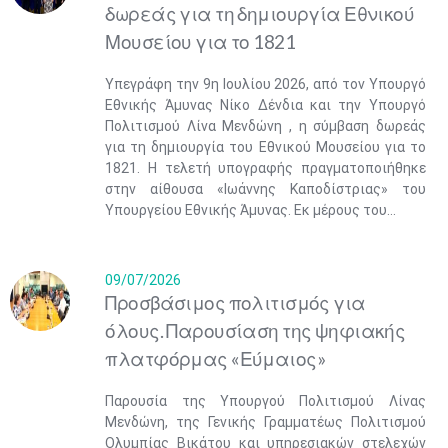
δωρεάς για τη δημιουργία Εθνικού
Μουσείου για το 1821
Υπεγράφη την 9η Ιουλίου 2026, από τον Υπουργό
Εθνικής Άμυνας Νίκο Δένδια και την Υπουργό
Πολιτισμού Λίνα Μενδώνη , η σύμβαση δωρεάς
για τη δημιουργία του Εθνικού Μουσείου για το
1821. Η τελετή υπογραφής πραγματοποιήθηκε
στην αίθουσα «Ιωάννης Καποδίστριας» του
Υπουργείου Εθνικής Άμυνας. Εκ μέρους του...
09/07/2026
Προσβάσιμος πολιτισμός για
όλους. Παρουσίαση της ψηφιακής
πλατφόρμας «Εύμαιος»
Παρουσία της Υπουργού Πολιτισμού Λίνας
Μενδώνη, της Γενικής Γραμματέως Πολιτισμού
Ολυμπίας Βικάτου και υπηρεσιακών στελεχών