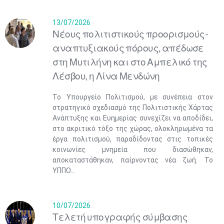
13/07/2026
Νέους πολιτιστικούς προορισμούς-
αναπτυξιακούς πόρους, απέδωσε
στη Μυτιλήνη και στο Αμπελικό της
Λέσβου, η Λίνα Μενδώνη
Το Υπουργείο Πολιτισμού, με συνέπεια στον
στρατηγικό σχεδιασμό της Πολιτιστικής Χάρτας
Ανάπτυξης και Ευημερίας συνεχίζει να αποδίδει,
στο ακριτικό τόξο της χώρας, ολοκληρωμένα τα
έργα πολιτισμού, παραδίδοντας στις τοπικές
κοινωνίες μνημεία που διασώθηκαν,
αποκαταστάθηκαν, παίρνοντας νέα ζωή. Το
ΥΠΠΟ...
10/07/2026
Τελετή υπογραφής σύμβασης