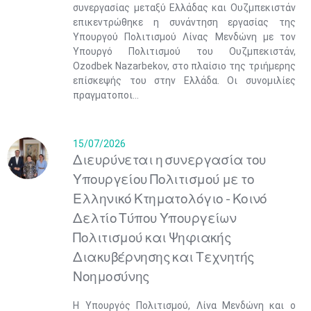
συνεργασίας μεταξύ Ελλάδας και Ουζμπεκιστάν
επικεντρώθηκε η συνάντηση εργασίας της
Υπουργού Πολιτισμού Λίνας Μενδώνη με τον
Υπουργό Πολιτισμού του Ουζμπεκιστάν,
Ozodbek Nazarbekov, στο πλαίσιο της τριήμερης
επίσκεψής του στην Ελλάδα. Οι συνομιλίες
πραγματοποι...
15/07/2026
Διευρύνεται η συνεργασία του
Υπουργείου Πολιτισμού με το
Ελληνικό Κτηματολόγιο - Κοινό
Δελτίο Τύπου Υπουργείων
Πολιτισμού και Ψηφιακής
Διακυβέρνησης και Τεχνητής
Νοημοσύνης
Η Υπουργός Πολιτισμού, Λίνα Μενδώνη και ο