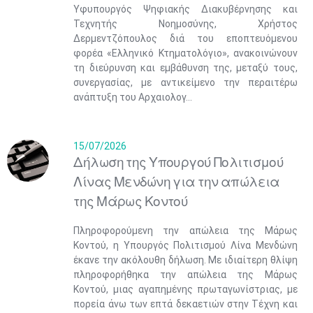
Υφυπουργός Ψηφιακής Διακυβέρνησης και
Τεχνητής Νοημοσύνης, Χρήστος
Δερμεντζόπουλος διά του εποπτευόμενου
φορέα «Ελληνικό Κτηματολόγιο», ανακοινώνουν
τη διεύρυνση και εμβάθυνση της, μεταξύ τους,
συνεργασίας, με αντικείμενο την περαιτέρω
ανάπτυξη του Αρχαιολογ...
15/07/2026
Δήλωση της Υπουργού Πολιτισμού
Λίνας Μενδώνη για την απώλεια
της Μάρως Κοντού
Πληροφορούμενη την απώλεια της Μάρως
Κοντού, η Υπουργός Πολιτισμού Λίνα Μενδώνη
έκανε την ακόλουθη δήλωση. Με ιδιαίτερη θλίψη
πληροφορήθηκα την απώλεια της Μάρως
Κοντού, μιας αγαπημένης πρωταγωνίστριας, με
πορεία άνω των επτά δεκαετιών στην Τέχνη και