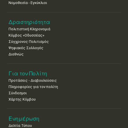
Νομοθεσία - Εγκύκλιοι
Δραστηριότητα
Πολιτιστική Κληρονομιά
Κόμβος «Οδυσσέας»
Σύγχρονος Πολιτισμός
Ψηφιακές Συλλογές
Διεθνώς
Για τον Πολίτη
Προτάσεις - Διαβουλεύσεις
Πληροφορίες για τον πολίτη
Σύνδεσμοι
Χάρτης Κόμβου
Ενημέρωση
Δελτία Τύπου