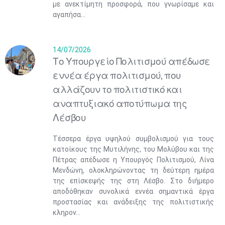
με ανεκτίμητη προσφορά, που γνωρίσαμε και
αγαπήσα...
14/07/2026
Το Υπουργείο Πολιτισμού απέδωσε
εννέα έργα πολιτισμού, που
αλλάζουν το πολιτιστικό και
αναπτυξιακό αποτύπωμα της
Λέσβου
Τέσσερα έργα υψηλού συμβολισμού για τους
κατοίκους της Μυτιλήνης, του Μολύβου και της
Πέτρας απέδωσε η Υπουργός Πολιτισμού, Λίνα
Μενδώνη, ολοκληρώνοντας τη δεύτερη ημέρα
της επίσκεψής της στη Λέσβο. Στο διήμερο
αποδόθηκαν συνολικά εννέα σημαντικά έργα
προστασίας και ανάδειξης της πολιτιστικής
κληρον...