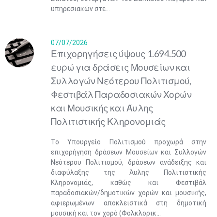
υπηρεσιακών στε...
07/07/2026
Επιχορηγήσεις ύψους 1.694.500
ευρώ για δράσεις Μουσείων και
Συλλογών Νεότερου Πολιτισμού,
Φεστιβάλ Παραδοσιακών Χορών
και Μουσικής και Άυλης
Πολιτιστικής Κληρονομιάς
Το Υπουργείο Πολιτισμού προχωρά στην
επιχορήγηση δράσεων Μουσείων και Συλλογών
Νεότερου Πολιτισμού, δράσεων ανάδειξης και
διαφύλαξης της Άυλης Πολιτιστικής
Κληρονομιάς, καθώς και Φεστιβάλ
παραδοσιακών/δημοτικών χορών και μουσικής,
αφιερωμένων αποκλειστικά στη δημοτική
μουσική και τον χορό (Φολκλορικ...