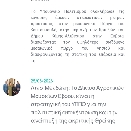
Το Υπουργείο Πολιτισμού ολοκλήρωσε τις
εργασίες άμεσων στερεωτικών μέτρων
προστασίας στον μεσαιωνικό Πύργο του
Κουτουμουλά, στην περιοχή των Κριεζών του
Δήμου Κύμης-Αλιβερίου στην Εύβοια,
διασώζοντας τον υψηλότερο σωζόμενο
μεσαιωνικό πύργο του νησιού και
διασφαλίζοντας τη στατική του επάρκεια και
τη...
25/06/2026
Λίνα Μενδώνη: Το Δίκτυο Αγροτικών
Μουσείων Έβρου, είναι η
στρατηγική του ΥΠΠΟ για την
πολιτιστική αποκέντρωση και την
ανάπτυξη της ακριτικής Θράκης