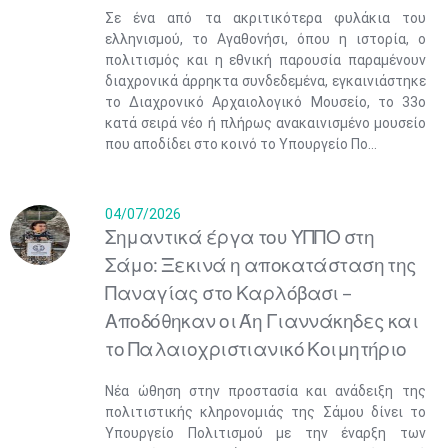
Σε ένα από τα ακριτικότερα φυλάκια του
ελληνισμού, το Αγαθονήσι, όπου η ιστορία, ο
πολιτισμός και η εθνική παρουσία παραμένουν
διαχρονικά άρρηκτα συνδεδεμένα, εγκαινιάστηκε
το Διαχρονικό Αρχαιολογικό Μουσείο, το 33ο
κατά σειρά νέο ή πλήρως ανακαινισμένο μουσείο
που αποδίδει στο κοινό το Υπουργείο Πο...
04/07/2026
Σημαντικά έργα του ΥΠΠΟ στη
Σάμο: Ξεκινά η αποκατάσταση της
Παναγίας στο Καρλόβασι –
Αποδόθηκαν οι Άη Γιαννάκηδες και
το Παλαιοχριστιανικό Κοιμητήριο
Νέα ώθηση στην προστασία και ανάδειξη της
πολιτιστικής κληρονομιάς της Σάμου δίνει το
Υπουργείο Πολιτισμού με την έναρξη των