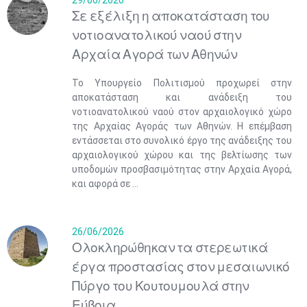
29/06/2026
Σε εξέλιξη η αποκατάσταση του
νοτιοανατολικού ναού στην
Αρχαία Αγορά των Αθηνών
Το Υπουργείο Πολιτισμού προχωρεί στην
αποκατάσταση και ανάδειξη του
νοτιοανατολικού ναού στον αρχαιολογικό χώρο
της Αρχαίας Αγοράς των Αθηνών. Η επέμβαση
εντάσσεται στο συνολικό έργο της ανάδειξης του
αρχαιολογικού χώρου και της βελτίωσης των
υποδομών προσβασιμότητας στην Αρχαία Αγορά,
και αφορά σε ...
26/06/2026
Ολοκληρώθηκαν τα στερεωτικά
έργα προστασίας στον μεσαιωνικό
Πύργο του Κουτουμουλά στην
Εύβοια