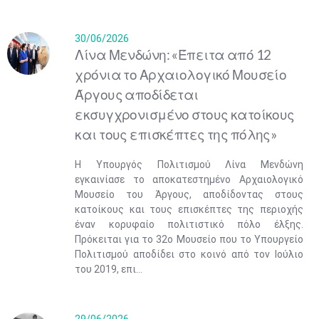
30/06/2026
Λίνα Μενδώνη: «Έπειτα από 12
χρόνια το Αρχαιολογικό Μουσείο
Άργους αποδίδεται
εκσυγχρονισμένο στους κατοίκους
και τους επισκέπτες της πόλης»
Η Υπουργός Πολιτισμού Λίνα Μενδώνη
εγκαινίασε το αποκατεστημένο Αρχαιολογικό
Μουσείο του Άργους, αποδίδοντας στους
κατοίκους και τους επισκέπτες της περιοχής
έναν κορυφαίο πολιτιστικό πόλο έλξης.
Πρόκειται για το 32ο Μουσείο που το Υπουργείο
Πολιτισμού αποδίδει στο κοινό από τον Ιούλιο
του 2019, επι...