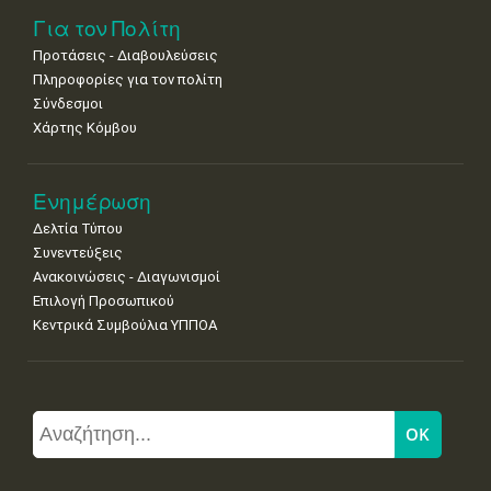
Για τον Πολίτη
Προτάσεις - Διαβουλεύσεις
Πληροφορίες για τον πολίτη
Σύνδεσμοι
Χάρτης Κόμβου
Ενημέρωση
Δελτία Τύπου
Συνεντεύξεις
Ανακοινώσεις - Διαγωνισμοί
Επιλογή Προσωπικού
Κεντρικά Συμβούλια ΥΠΠΟΑ