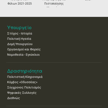
Φύλων 2021-2025
Πιστοποίησης
Μουσείων
Υπουργείο
Στόχος - Ιστορία
Πολιτική Ηγεσία
Δομή Υπουργείου
Οργανισμοί και Φορείς
Νομοθεσία - Εγκύκλιοι
Δραστηριότητα
Πολιτιστική Κληρονομιά
Κόμβος «Οδυσσέας»
Σύγχρονος Πολιτισμός
Ψηφιακές Συλλογές
Διεθνώς