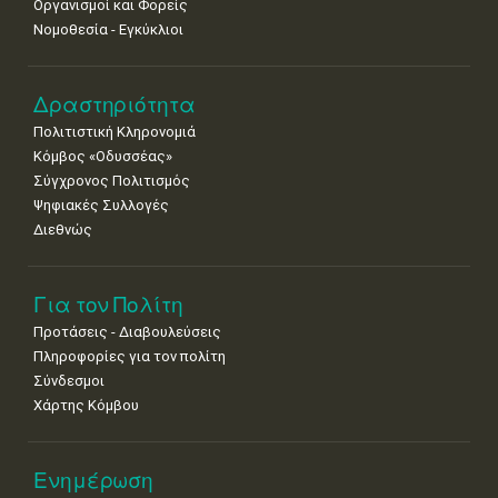
Οργανισμοί και Φορείς
Νομοθεσία - Εγκύκλιοι
Δραστηριότητα
Πολιτιστική Κληρονομιά
Κόμβος «Οδυσσέας»
Σύγχρονος Πολιτισμός
Ψηφιακές Συλλογές
Διεθνώς
Για τον Πολίτη
Προτάσεις - Διαβουλεύσεις
Πληροφορίες για τον πολίτη
Σύνδεσμοι
Χάρτης Κόμβου
Ενημέρωση