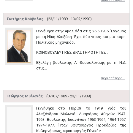
Σωτήρης Κούβελας
(23/11/1989 - 13/02/1990)
Γεννήθηκε στην Αμαλιάδα στις 26.5.1936. Έγγαμος
με τη Νίκη Αλεξάκη. Έχει δύο γιους και μία κόρη.
Πολιτικός μηχανικός.
ΚΟΙΝΟΒΟΥΛΕΥΤΙΚΕΣ ΔΡΑΣΤΗΡΙΟΤΗΤΕΣ :
Εξελέγη βουλευτής Α΄ Θεσσαλονίκης με τη Ν.Δ.
στις...
περισσότερα...
Γεώργιος Μυλωνάς
(07/07/1989 - 23/11/1989)
Γεννήθηκε στο Παρίσι το 1919, γιός του
Αλεξάνδρου Μυλωνά. Δικηγόρος Αθηνών 1947-
1963. Βουλευτής Ιωαννίνων 1963-1964, 1964-1967,
1974-1977. Ήταν υφυπουργός Προεδρίας της
Κυβερνήσεως, υφυπουργός Εθνικής...