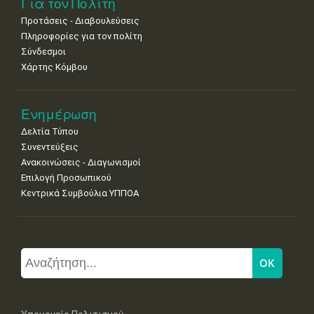
Για τον Πολίτη
Προτάσεις - Διαβουλεύσεις
Πληροφορίες για τον πολίτη
Σύνδεσμοι
Χάρτης Κόμβου
Ενημέρωση
Δελτία Τύπου
Συνεντεύξεις
Ανακοινώσεις - Διαγωνισμοί
Επιλογή Προσωπικού
Κεντρικά Συμβούλια ΥΠΠΟΑ