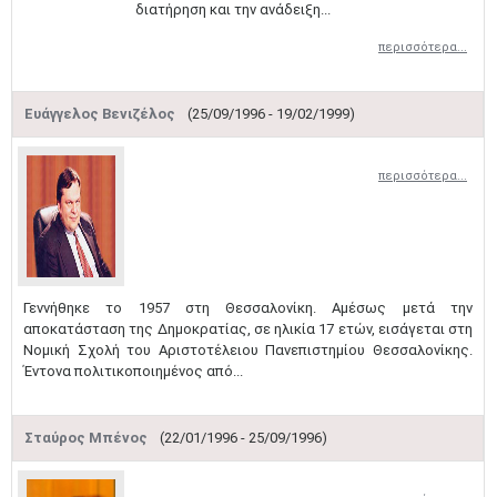
διατήρηση και την ανάδειξη...
περισσότερα...
Ευάγγελος Βενιζέλος
(25/09/1996 - 19/02/1999)
περισσότερα...
Γεννήθηκε το 1957 στη Θεσσαλονίκη. Αμέσως μετά την
αποκατάσταση της Δημοκρατίας, σε ηλικία 17 ετών, εισάγεται στη
Νομική Σχολή του Αριστοτέλειου Πανεπιστημίου Θεσσαλονίκης.
Έντονα πολιτικοποιημένος από...
Σταύρος Μπένος
(22/01/1996 - 25/09/1996)