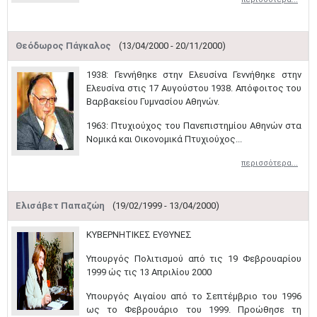
Θεόδωρος Πάγκαλος
(13/04/2000 - 20/11/2000)
1938: Γεννήθηκε στην Ελευσίνα Γεννήθηκε στην
Ελευσίνα στις 17 Αυγούστου 1938. Απόφοιτος του
Βαρβακείου Γυμνασίου Αθηνών.
1963: Πτυχιούχος του Πανεπιστημίου Αθηνών στα
Νομικά και Οικονομικά Πτυχιούχος...
περισσότερα...
Ελισάβετ Παπαζώη
(19/02/1999 - 13/04/2000)
ΚΥΒΕΡΝΗΤΙΚΕΣ ΕΥΘΥΝΕΣ
Υπουργός Πολιτισμού από τις 19 Φεβρουαρίου
1999 ώς τις 13 Απριλίου 2000
Υπουργός Αιγαίου από το Σεπτέμβριο του 1996
ως το Φεβρουάριο του 1999. Προώθησε τη