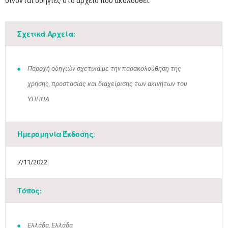
δίνονται οδηγίες στο αρχείο που ακολουθεί.
Σχετικά Αρχεία:
Παροχή οδηγιών σχετικά με την παρακολούθηση της
χρήσης, προστασίας και διαχείρισης των ακινήτων του
ΥΠΠΟΑ
Ημερομηνία Έκδοσης:
7/11/2022
Τόπος:
Μαϊ
1
2
Ελλάδα, Ελλάδα