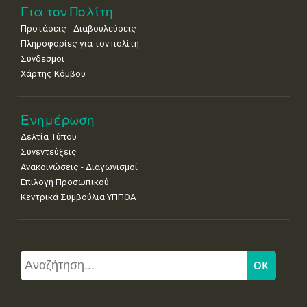
Για τον Πολίτη
Προτάσεις - Διαβουλεύσεις
Πληροφορίες για τον πολίτη
Σύνδεσμοι
Χάρτης Κόμβου
Ενημέρωση
Δελτία Τύπου
Συνεντεύξεις
Ανακοινώσεις - Διαγωνισμοί
Επιλογή Προσωπικού
Κεντρικά Συμβούλια ΥΠΠΟΑ