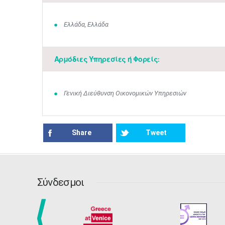
Ελλάδα, Ελλάδα
Αρμόδιες Υπηρεσίες ή Φορείς:
Γενική Διεύθυνση Οικονομικών Υπηρεσιών
Share
Tweet
Σύνδεσμοι