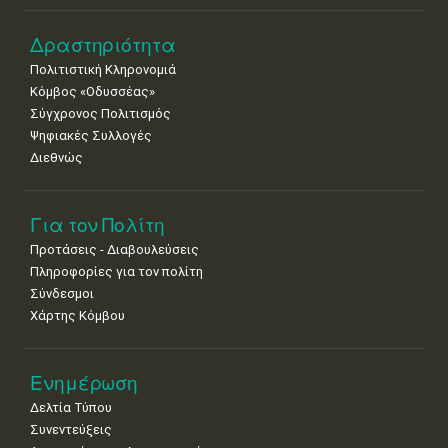
Δραστηριότητα
Πολιτιστική Κληρονομιά
Κόμβος «Οδυσσέας»
Σύγχρονος Πολιτισμός
Ψηφιακές Συλλογές
Διεθνώς
Για τον Πολίτη
Προτάσεις - Διαβουλεύσεις
Πληροφορίες για τον πολίτη
Σύνδεσμοι
Χάρτης Κόμβου
Ενημέρωση
Δελτία Τύπου
Συνεντεύξεις