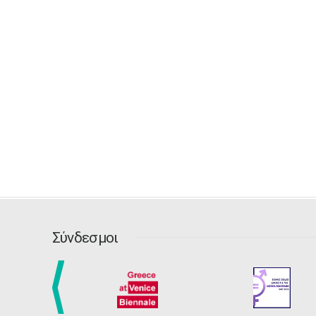
Σύνδεσμοι