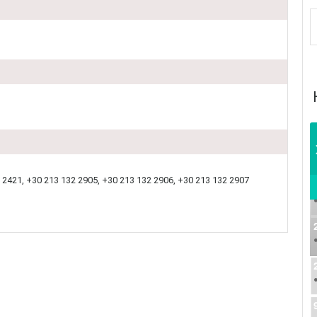
2421, +30 213 132 2905, +30 213 132 2906, +30 213 132 2907