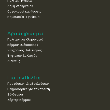
Πολιτική Ηγεσία
Δομή Υπουργείου
Οργανισμοί και Φορείς
Νομοθεσία - Εγκύκλιοι
Δραστηριότητα
Πολιτιστική Κληρονομιά
Κόμβος «Οδυσσέας»
Σύγχρονος Πολιτισμός
Ψηφιακές Συλλογές
Διεθνώς
Για τον Πολίτη
Προτάσεις - Διαβουλεύσεις
Πληροφορίες για τον πολίτη
Σύνδεσμοι
Χάρτης Κόμβου