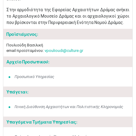
Στην αρμοδιότητα της Εφορείας Αρχαιοτήτων Δράμας ανήκει
το Αρχαιολογικό Μουσείο Δράμας και οι αρχαιολογικοί χώροι
που βρίσκονται στην Περιφερειακή Ενότητα Νομού Δράμας.
Προϊστάμενος:
Πουλιούδη Βασιλική
email προϊσταμένου:
vpoulioudi@culture.gr
Αρχείο Προσωπικού:
Προσωπικό Υπηρεσίας
Υπάγεται:
Γενική Διεύθυνση Αρχαιοτήτων και Πολιτιστικής Κληρονομιάς
Υπαγόμενα Τμήματα Υπηρεσίας: