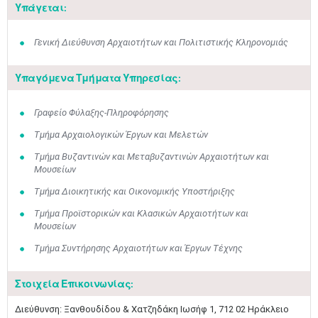
Υπάγεται:
Γενική Διεύθυνση Αρχαιοτήτων και Πολιτιστικής Κληρονομιάς
Υπαγόμενα Τμήματα Υπηρεσίας:
Γραφείο Φύλαξης-Πληροφόρησης
Τμήμα Αρχαιολογικών Έργων και Μελετών
Τμήμα Βυζαντινών και Μεταβυζαντινών Αρχαιοτήτων και
Μουσείων
Τμήμα Διοικητικής και Οικονομικής Υποστήριξης
Τμήμα Προϊστορικών και Κλασικών Αρχαιοτήτων και
Μουσείων
Τμήμα Συντήρησης Αρχαιοτήτων και Έργων Τέχνης
Στοιχεία Επικοινωνίας:
Διεύθυνση: Ξανθουδίδου & Χατζηδάκη Ιωσήφ 1, 712 02 Ηράκλειο