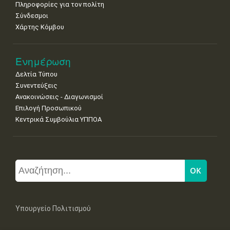
Πληροφορίες για τον πολίτη
Σύνδεσμοι
Χάρτης Κόμβου
Ενημέρωση
Δελτία Τύπου
Συνεντεύξεις
Ανακοινώσεις - Διαγωνισμοί
Επιλογή Προσωπικού
Κεντρικά Συμβούλια ΥΠΠΟΑ
Υπουργείο Πολιτισμού