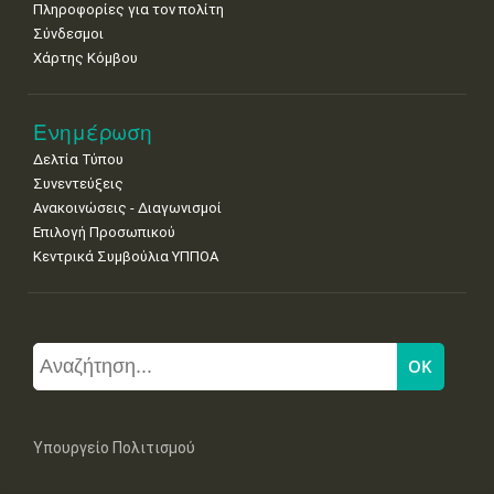
Πληροφορίες για τον πολίτη
Σύνδεσμοι
Χάρτης Κόμβου
Ενημέρωση
Δελτία Τύπου
Συνεντεύξεις
Ανακοινώσεις - Διαγωνισμοί
Επιλογή Προσωπικού
Κεντρικά Συμβούλια ΥΠΠΟΑ
Υπουργείο Πολιτισμού