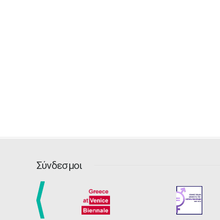
Σύνδεσμοι