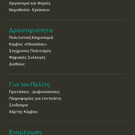
Οργανισμοί και Φορείς
Νομοθεσία - Εγκύκλιοι
Δραστηριότητα
Πολιτιστική Κληρονομιά
Κόμβος «Οδυσσέας»
Σύγχρονος Πολιτισμός
Ψηφιακές Συλλογές
Διεθνώς
Για τον Πολίτη
Προτάσεις - Διαβουλεύσεις
Πληροφορίες για τον πολίτη
Σύνδεσμοι
Χάρτης Κόμβου
Ενημέρωση