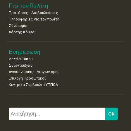
Για τον Πολίτη
Προτάσεις - Διαβουλεύσεις
Πληροφορίες για τον πολίτη
Σύνδεσμοι
Χάρτης Κόμβου
Ενημέρωση
Δελτία Τύπου
Συνεντεύξεις
Ανακοινώσεις - Διαγωνισμοί
Επιλογή Προσωπικού
Κεντρικά Συμβούλια ΥΠΠΟΑ