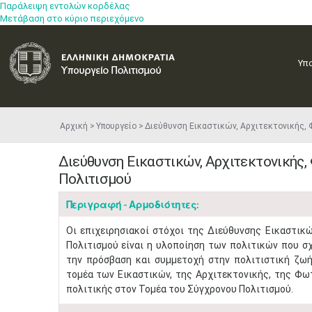
Παράλειψη εντολών κορδέλας
Μετάβαση στο κύριο περιεχόμενο
Υπ
Αρχική
Υπουργείο
Διεύθυνση Εικαστικών, Αρχιτεκτονικής,
Διεύθυνση Εικαστικών, Αρχιτεκτονικής
Πολιτισμού
Περιγραφή - Αρμοδιότητες:
​Οι επιχειρησιακοί στόχοι της Διεύθυνσης Εικαστι
Πολιτισμού είναι η υλοποίηση των πολιτικών που σχ
την πρόσβαση και συμμετοχή στην πολιτιστική ζωή,
τομέα των Εικαστικών, της Αρχιτεκτονικής, της Φω
πολιτικής στον Τομέα του Σύγχρονου Πολιτισμού.