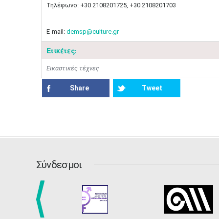
Τηλέφωνο: +30 2108201725, +30 2108201703
E-mail:
demsp@culture.gr
Ετικέτες:
Εικαστικές τέχνες
Share
Tweet
Σύνδεσμοι