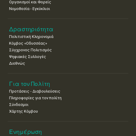
Οργανισμοί και Φορείς
Νομοθεσία - Εγκύκλιοι
Δραστηριότητα
Πολιτιστική Κληρονομιά
Κόμβος «Οδυσσέας»
Σύγχρονος Πολιτισμός
Ψηφιακές Συλλογές
Διεθνώς
Για τον Πολίτη
Προτάσεις - Διαβουλεύσεις
Πληροφορίες για τον πολίτη
Σύνδεσμοι
Χάρτης Κόμβου
Ενημέρωση