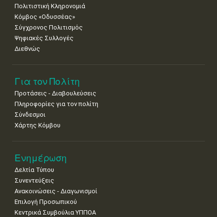
Πολιτιστική Κληρονομιά
Κόμβος «Οδυσσέας»
Σύγχρονος Πολιτισμός
Ψηφιακές Συλλογές
Διεθνώς
Για τον Πολίτη
Προτάσεις - Διαβουλεύσεις
Πληροφορίες για τον πολίτη
Σύνδεσμοι
Χάρτης Κόμβου
Ενημέρωση
Δελτία Τύπου
Συνεντεύξεις
Ανακοινώσεις - Διαγωνισμοί
Επιλογή Προσωπικού
Κεντρικά Συμβούλια ΥΠΠΟΑ