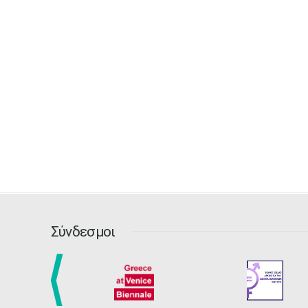
Σύνδεσμοι