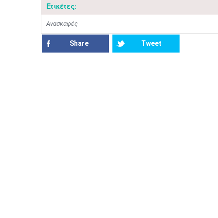
Ετικέτες:
Ανασκαφές
Share
Tweet