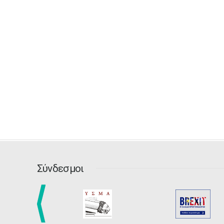
Σύνδεσμοι