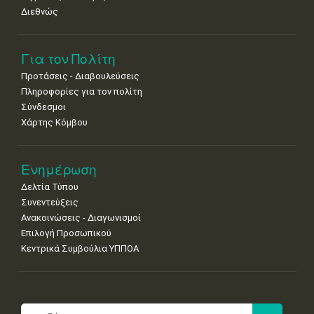
Διεθνώς
Για τον Πολίτη
Προτάσεις - Διαβουλεύσεις
Πληροφορίες για τον πολίτη
Σύνδεσμοι
Χάρτης Κόμβου
Ενημέρωση
Δελτία Τύπου
Συνεντεύξεις
Ανακοινώσεις - Διαγωνισμοί
Επιλογή Προσωπικού
Κεντρικά Συμβούλια ΥΠΠΟΑ