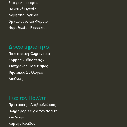
Στόχος - Ιστορία
Πολιτική Ηγεσία
Δομή Υπουργείου
Οργανισμοί και Φορείς
Νομοθεσία - Εγκύκλιοι
Δραστηριότητα
Πολιτιστική Κληρονομιά
Κόμβος «Οδυσσέας»
Σύγχρονος Πολιτισμός
Ψηφιακές Συλλογές
Διεθνώς
Για τον Πολίτη
Προτάσεις - Διαβουλεύσεις
Πληροφορίες για τον πολίτη
Σύνδεσμοι
Χάρτης Κόμβου