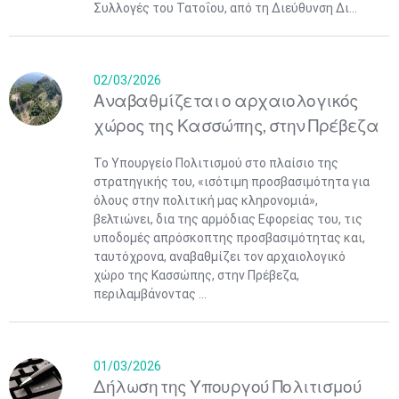
Συλλογές του Τατοΐου, από τη Διεύθυνση Δι...
02/03/2026
Αναβαθμίζεται ο αρχαιολογικός
χώρος της Κασσώπης, στην Πρέβεζα
Το Υπουργείο Πολιτισμού στο πλαίσιο της
στρατηγικής του, «ισότιμη προσβασιμότητα για
όλους στην πολιτική μας κληρονομιά»,
βελτιώνει, δια της αρμόδιας Εφορείας του, τις
υποδομές απρόσκοπτης προσβασιμότητας και,
ταυτόχρονα, αναβαθμίζει τον αρχαιολογικό
χώρο της Κασσώπης, στην Πρέβεζα,
περιλαμβάνοντας ...
01/03/2026
Δήλωση της Υπουργού Πολιτισμού