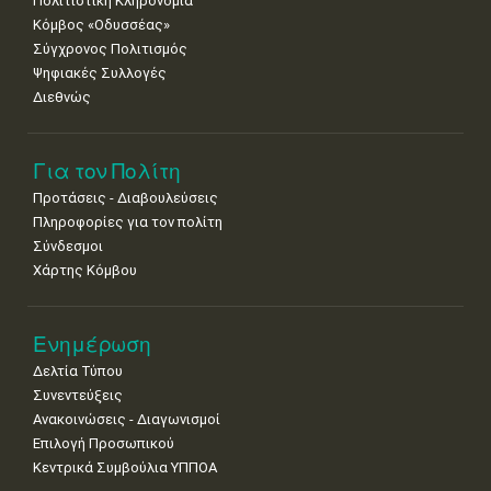
Πολιτιστική Κληρονομιά
Κόμβος «Οδυσσέας»
Σύγχρονος Πολιτισμός
Ψηφιακές Συλλογές
Διεθνώς
Για τον Πολίτη
Προτάσεις - Διαβουλεύσεις
Πληροφορίες για τον πολίτη
Σύνδεσμοι
Χάρτης Κόμβου
Ενημέρωση
Δελτία Τύπου
Συνεντεύξεις
Ανακοινώσεις - Διαγωνισμοί
Επιλογή Προσωπικού
Κεντρικά Συμβούλια ΥΠΠΟΑ