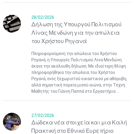
28/02/2026
Δήλωση της Υπουργού Πολιτισμού
Λίνας Μενδώνη για την απώλεια
του Χρήστου Ρηγανά
Πληροφορούμενη την απώλεια του Χρήστου
Ρηγανά, η Υπουργός Πολιτισμού Λίνα Μενδώνη
έκανε την ακόλουθη δήλωση. Με ιδιαίτερη θλίψη
πληροφορήθηκα την απώλεια του Χρήστου
Ρηγανά, ενός ξεχωριστού εικαστικού με αθόρυβη,
αλλά σημαντική πορεία μισού αιώνα, στην Τέχνη.
Μαθητής του Γιάννη Παππά στο Εργαστήριο ...
27/02/2026
Δώδεκα νέα στοιχεία και μια Καλή
Πρακτική στο Εθνικό Ευρετήριο