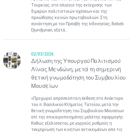
Τουρκίας, στο πλαίσιο της ενίσχυσης των
διμερών πολιτιστικών σχέσεων και της
προώθησης κοινών πρωτοβουλιών. Στη
συνάντηση με τον Πρέσβη της Ινδονησίας, Bebeb
Djundjunan, εξετά...
02/03/2026
Δήλωση της Υπουργού Πολιτισμού
Λίνας Μενδώνη, μετά τη σημερινή
θετική γνωμοδότηση του Συμβουλίου
Μουσείων
«Προχωρεί απρόσκοπτα η έκθεση στο Ανάκτορο
του π. Βασιλικού Κτήματος Τατοΐου, μετά την
θετική γνωμοδότηση του Συμβουλίου Μουσείων
επί της επικαιροποιημένης μελέτης εφαρμογής.
Καθώς εξελίσσεται, με γοργούς ρυθμούς η
τεκμηρίωση των κινητών αντικειμένων από τις