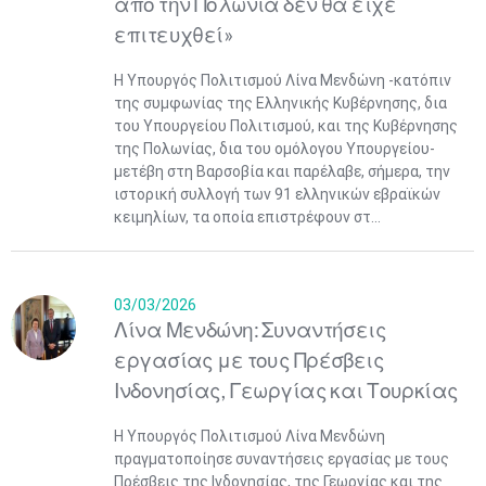
από την Πολωνία δεν θα είχε
επιτευχθεί»
Η Υπουργός Πολιτισμού Λίνα Μενδώνη -κατόπιν
της συμφωνίας της Ελληνικής Κυβέρνησης, δια
του Υπουργείου Πολιτισμού, και της Κυβέρνησης
της Πολωνίας, δια του ομόλογου Υπουργείου-
μετέβη στη Βαρσοβία και παρέλαβε, σήμερα, την
ιστορική συλλογή των 91 ελληνικών εβραϊκών
κειμηλίων, τα οποία επιστρέφουν στ...
03/03/2026
Λίνα Μενδώνη: Συναντήσεις
εργασίας με τους Πρέσβεις
Ινδονησίας, Γεωργίας και Τουρκίας
Η Υπουργός Πολιτισμού Λίνα Μενδώνη
πραγματοποίησε συναντήσεις εργασίας με τους
Πρέσβεις της Ινδονησίας, της Γεωργίας και της