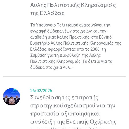
Άυλης Πολιτιστικής Κληρονομιάς
της Ελλάδας
Το Υπουργείο Πολιτισμού ανακοινώνει την
εγγραφή δώδεκα νέων στοιχείων και την
ανάδειξη μίας Καλής Πρακτικής, στο Εθνικό
Ευρετήριο Άυλης Πολιτιστικής Κληρονομιάς της
Ελλάδας, εφαρμόζοντας από το 2006, τη
Σύμβαση για τη Διαφύλαξη της Άυλης
Πολιτιστικής Κληρονομιάς. Τα δελτία για τα
δώδεκα στοιχεία Άυλ...
26/02/2026
Συνεδρίαση της επιτροπής
στρατηγικού σχεδιασμού για την
προστασία αξιοποίηση και
ανάδειξη της Ενετικής Οχύρωσης