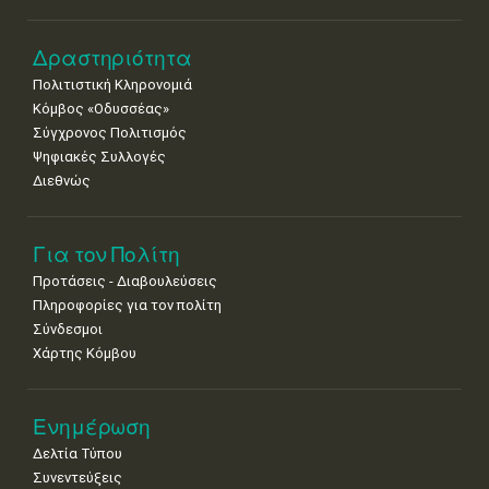
Δραστηριότητα
Πολιτιστική Κληρονομιά
Κόμβος «Οδυσσέας»
Σύγχρονος Πολιτισμός
Ψηφιακές Συλλογές
Διεθνώς
Για τον Πολίτη
Προτάσεις - Διαβουλεύσεις
Πληροφορίες για τον πολίτη
Σύνδεσμοι
Χάρτης Κόμβου
Ενημέρωση
Δελτία Τύπου
Συνεντεύξεις