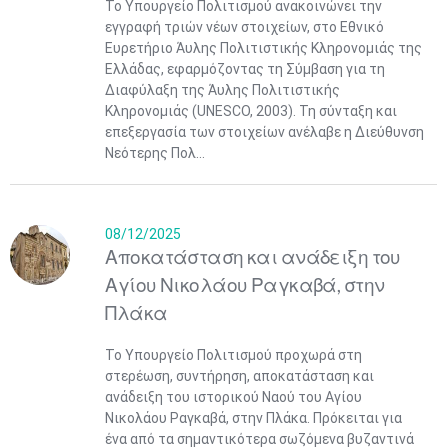
Το Υπουργείο Πολιτισμού ανακοινώνει την
εγγραφή τριών νέων στοιχείων, στο Εθνικό
Ευρετήριο Άυλης Πολιτιστικής Κληρονομιάς της
Ελλάδας, εφαρμόζοντας τη Σύμβαση για τη
Διαφύλαξη της Άυλης Πολιτιστικής
Κληρονομιάς (UNESCO, 2003). Τη σύνταξη και
επεξεργασία των στοιχείων ανέλαβε η Διεύθυνση
Νεότερης Πολ...
08/12/2025
Αποκατάσταση και ανάδειξη του
Αγίου Νικολάου Ραγκαβά, στην
Πλάκα
Το Υπουργείο Πολιτισμού προχωρά στη
στερέωση, συντήρηση, αποκατάσταση και
ανάδειξη του ιστορικού Ναού του Αγίου
Νικολάου Ραγκαβά, στην Πλάκα. Πρόκειται για
ένα από τα σημαντικότερα σωζόμενα βυζαντινά