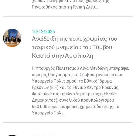
χωρών ξεναγήθηκαν στους χώρους της
Πινακοθήκης από τη Γενική Διευ...
10/12/2025
Ανάδειξη της πολυχρωμίας του
ταφικού μνημείου του Τύμβου
Καστά στην Αμφίπολη
Η Υπουργός Πολιτισμού Λίνα Μενδώνη υπέγραψε,
σήμερα, Προγραμματική Σύμβαση ανάμεσα στο
Υπουργείο Πολιτισμού, το Εθνικό Ίδρυμα
Ερευνών (ΕΙΕ) και το Εθνικό Κέντρο Έρευνας
Φυσικών Επιστημών «Δημόκριτος» (ΕΚΕΦΕ
Δημόκριτος), συνολικού προϋπολογισμού
660.000 ευρώ, με φορέα χρηματοδότησης το
Υπουργείο Πολι...