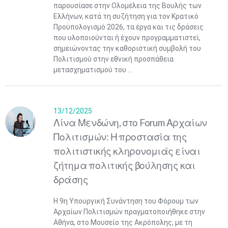
παρουσίασε στην Ολομέλεια της Βουλής των
Ελλήνων, κατά τη συζήτηση για τον Κρατικό
Προϋπολογισμό 2026, τα έργα και τις δράσεις
που υλοποιούνται ή έχουν προγραμματιστεί,
σημειώνοντας την καθοριστική συμβολή του
Πολιτισμού στην εθνική προσπάθεια
μετασχηματισμού του ...
13/12/2025
Λίνα Μενδώνη, στο Forum Αρχαίων
Πολιτισμών: Η προστασία της
πολιτιστικής κληρονομιάς είναι
ζήτημα πολιτικής βούλησης και
δράσης
Η 9η Υπουργική Συνάντηση του Φόρουμ των
Αρχαίων Πολιτισμών πραγματοποιήθηκε στην
Αθήνα, στο Μουσείο της Ακρόπολης, με τη