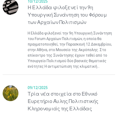
10/12/2025
Η Ελλάδα φιλοξενεί την 9η
Υπουργική Συνάντηση του Φόρουμ
των Αρχαίων Πολιτισμών
Η Ελλάδα φιλοξενεί την 9η Υπουργική Συνάντηση
του Forum Αρχαίων Πολιτισμών, η οποία θα
πραγματοποιηθεί, την Παρασκευή 12 Δεκεμβρίου,
στην Αθήνα, στο Μουσείο της Ακρόπολης. Στο
επίκεντρο της Συνάντησης έχουν τεθεί από το
Υπουργείο Πολιτισμού δύο βασικές θεματικές
ενότητες Η αντιμετώπιση της κλιματική...
09/12/2025
Τρία νέα στοιχεία στο Εθνικό
Ευρετήριο Άυλης Πολιτιστικής
Κληρονομιάς της Ελλάδας