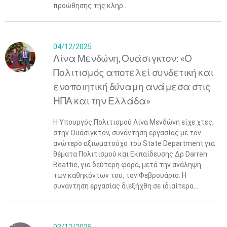
προώθησης της κληρ...
04/12/2025
Λίνα Μενδώνη, Ουάσιγκτον: «Ο
Πολιτισμός αποτελεί συνδετική και
ενοποιητική δύναμη ανάμεσα στις
ΗΠΑ και την Ελλάδα»
Η Υπουργός Πολιτισμού Λίνα Μενδώνη είχε χτες,
στην Ουάσιγκτον, συνάντηση εργασίας με τον
ανώτερο αξιωματούχο του State Department για
θέματα Πολιτισμού και Εκπαίδευσης Δρ Darren
Beattie, για δεύτερη φορά, μετά την ανάληψη
των καθηκόντων του, τον Φεβρουάριο. Η
συνάντηση εργασίας διεξήχθη σε ιδιαίτερα...