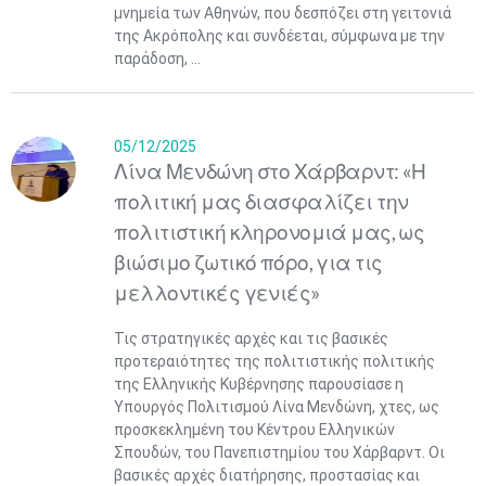
μνημεία των Αθηνών, που δεσπόζει στη γειτονιά
της Ακρόπολης και συνδέεται, σύμφωνα με την
παράδοση, ...
05/12/2025
Λίνα Μενδώνη στο Χάρβαρντ: «Η
πολιτική μας διασφαλίζει την
πολιτιστική κληρονομιά μας, ως
βιώσιμο ζωτικό πόρο, για τις
μελλοντικές γενιές»
Τις στρατηγικές αρχές και τις βασικές
προτεραιότητες της πολιτιστικής πολιτικής
της Ελληνικής Κυβέρνησης παρουσίασε η
Υπουργός Πολιτισμού Λίνα Μενδώνη, χτες, ως
προσκεκλημένη του Κέντρου Ελληνικών
Σπουδών, του Πανεπιστημίου του Χάρβαρντ. Οι
βασικές αρχές διατήρησης, προστασίας και