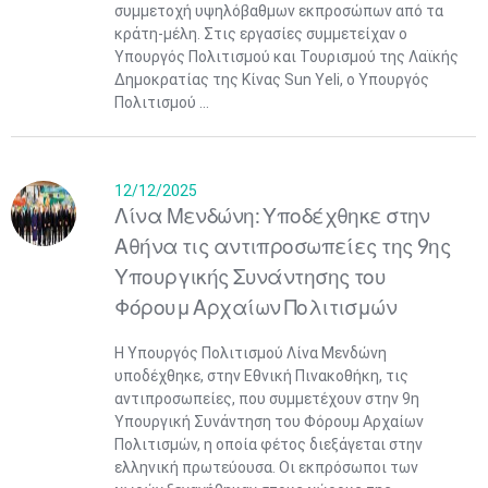
συμμετοχή υψηλόβαθμων εκπροσώπων από τα
κράτη-μέλη. Στις εργασίες συμμετείχαν ο
Υπουργός Πολιτισμού και Τουρισμού της Λαϊκής
Δημοκρατίας της Κίνας Sun Yeli, ο Υπουργός
Πολιτισμού ...
12/12/2025
Λίνα Μενδώνη: Υποδέχθηκε στην
Αθήνα τις αντιπροσωπείες της 9ης
Υπουργικής Συνάντησης του
Φόρουμ Αρχαίων Πολιτισμών
Η Υπουργός Πολιτισμού Λίνα Μενδώνη
υποδέχθηκε, στην Εθνική Πινακοθήκη, τις
αντιπροσωπείες, που συμμετέχουν στην 9η
Υπουργική Συνάντηση του Φόρουμ Αρχαίων
Πολιτισμών, η οποία φέτος διεξάγεται στην
ελληνική πρωτεύουσα. Οι εκπρόσωποι των