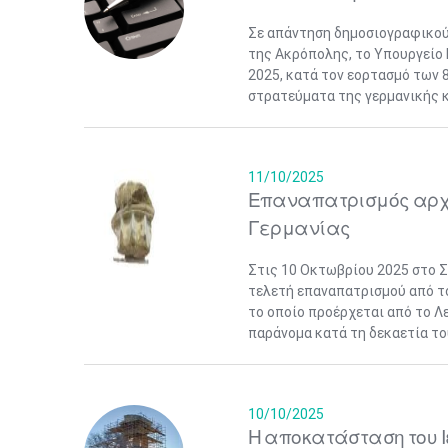
Σε απάντηση δημοσιογραφικού
της Ακρόπολης, το Υπουργείο 
2025, κατά τον εορτασμό των 
στρατεύματα της γερμανικής κ
11/10/2025
Επαναπατρισμός αρχα
Γερμανίας
Στις 10 Οκτωβρίου 2025 στο Σ
τελετή επαναπατρισμού από το
το οποίο προέρχεται από το Λ
παράνομα κατά τη δεκαετία του 
10/10/2025
Η αποκατάσταση του Ι