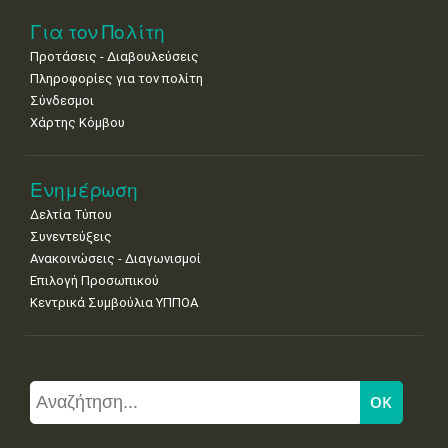
Για τον Πολίτη
Προτάσεις - Διαβουλεύσεις
Πληροφορίες για τον πολίτη
Σύνδεσμοι
Χάρτης Κόμβου
Ενημέρωση
Δελτία Τύπου
Συνεντεύξεις
Ανακοινώσεις - Διαγωνισμοί
Επιλογή Προσωπικού
Κεντρικά Συμβούλια ΥΠΠΟΑ