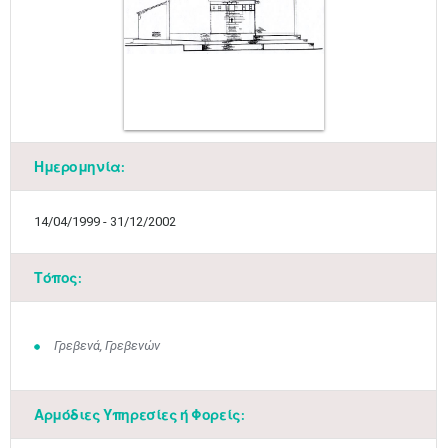
Ημερομηνία:
14/04/1999 - 31/12/2002
Τόπος:
Γρεβενά, Γρεβενών
Αρμόδιες Υπηρεσίες ή Φορείς: