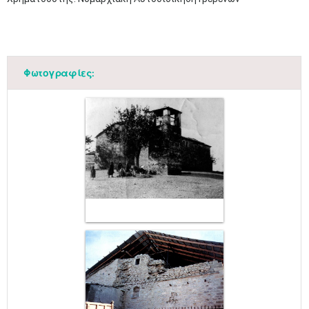
Φωτογραφίες: