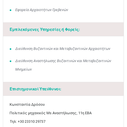
Εφορεία Αρχαιοτήτων Γρεβενών
Εμπλεκόμενες Υπηρεσίες ή Φορείς:
Διεύθυνση Βυζαντινών και Μεταβυζαντινών Αρχαιοτήτων
Διεύθυνση Αναστήλωσης Βυζαντινών και Μεταβυζαντινών
Μνημείων
Επιστημονικοί Υπεύθυνοι:
Κωνσταντία Δρόσου
Πολιτικός μηχανικός Ms Αναστήλωσης, 11η ΕΒΑ
Τηλ: +30 23310 29737