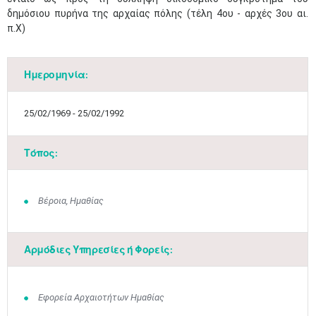
δημόσιου πυρήνα της αρχαίας πόλης (τέλη 4ου - αρχές 3ου αι.
π.Χ)
Ημερομηνία:
25/02/1969 - 25/02/1992
Τόπος:
Βέροια, Ημαθίας
Αρμόδιες Υπηρεσίες ή Φορείς:
Εφορεία Αρχαιοτήτων Ημαθίας