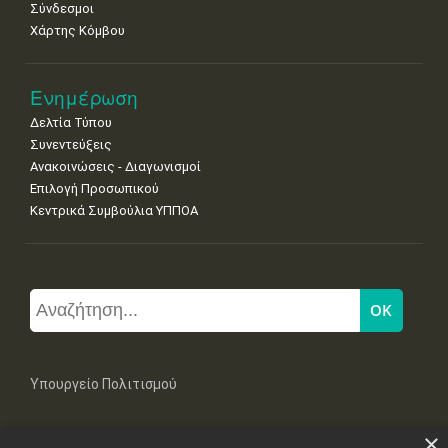
Σύνδεσμοι
Χάρτης Κόμβου
Ενημέρωση
Δελτία Τύπου
Συνεντεύξεις
Ανακοινώσεις - Διαγωνισμοί
Επιλογή Προσωπικού
Κεντρικά Συμβούλια ΥΠΠΟΑ
Υπουργείο Πολιτισμού
×
Μπουμπουλίνας 20-22, 106 82 Αθήνα