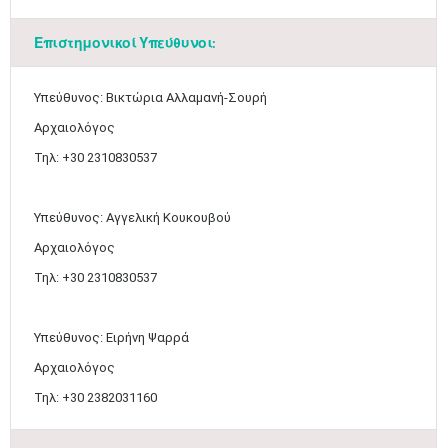
Επιστημονικοί Υπεύθυνοι:
Υπεύθυνος: Βικτώρια Αλλαμανή-Σουρή
Αρχαιολόγος
Τηλ: +30 2310830537
Υπεύθυνος: Αγγελική Κουκουβού
Αρχαιολόγος
Τηλ: +30 2310830537
Υπεύθυνος: Ειρήνη Ψαρρά
Αρχαιολόγος
Τηλ: +30 2382031160