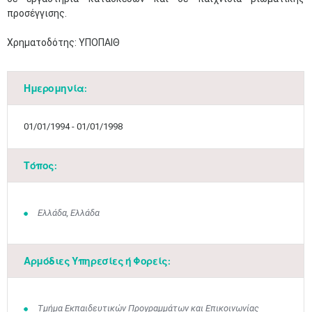
προσέγγισης.
Χρηματοδότης: ΥΠΟΠΑΙΘ
Ημερομηνία:
01/01/1994 - 01/01/1998
Τόπος:
Ελλάδα, Ελλάδα
Αρμόδιες Υπηρεσίες ή Φορείς:
Τμήμα Εκπαιδευτικών Προγραμμάτων και Επικοινωνίας