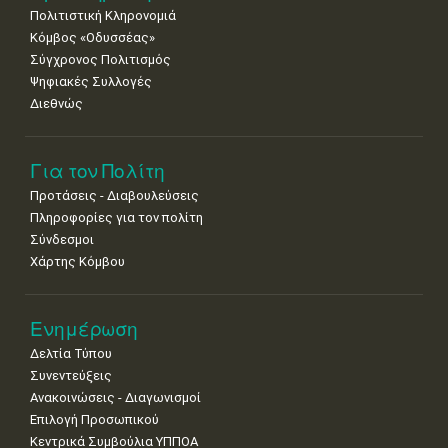
Πολιτιστική Κληρονομιά
29
30
Κόμβος «Οδυσσέας»
•
•
Σύγχρονος Πολιτισμός
Ψηφιακές Συλλογές
Διεθνώς
Για τον Πολίτη
Προτάσεις - Διαβουλεύσεις
Πληροφορίες για τον πολίτη
Σύνδεσμοι
Χάρτης Κόμβου
Ενημέρωση
Δελτία Τύπου
Συνεντεύξεις
Ανακοινώσεις - Διαγωνισμοί
Επιλογή Προσωπικού
Κεντρικά Συμβούλια ΥΠΠΟΑ