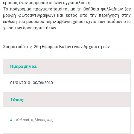
έμπορο, έναν μαρμαρά και έναν αγγειοπλάστη.
Το πρόγραμμα πραγματοποιείται με τη βοήθεια φυλλαδίων (σε
μορφή φωτοαντιγράφων) και εκτός από την περιήγηση στην
έκθεση του μουσείου περιλαμβάνει χειροτεχνία των παιδιών στο
χώρο των δραστηριοτήτων.
Χρηματοδότης: 26η Εφορεία Βυζαντινών Αρχαιοτήτων
Ημερομηνία:
01/01/2010 - 30/06/2010
Τόπος:
Καλαμάτα, Μεσσηνίας