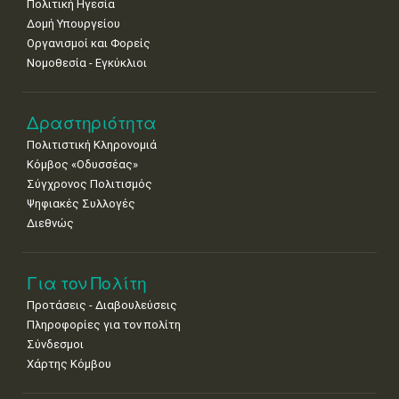
Πολιτική Ηγεσία
Δομή Υπουργείου
Οργανισμοί και Φορείς
Νομοθεσία - Εγκύκλιοι
Δραστηριότητα
Πολιτιστική Κληρονομιά
Κόμβος «Οδυσσέας»
Σύγχρονος Πολιτισμός
Ψηφιακές Συλλογές
Διεθνώς
Για τον Πολίτη
Προτάσεις - Διαβουλεύσεις
Πληροφορίες για τον πολίτη
Σύνδεσμοι
Χάρτης Κόμβου