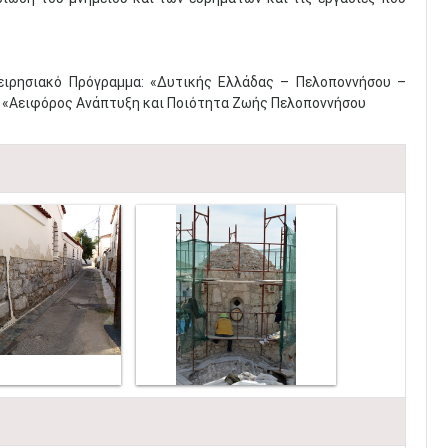
ειρησιακό Πρόγραμμα: «Δυτικής Ελλάδας – Πελοποννήσου –
8: «Αειφόρος Ανάπτυξη και Ποιότητα Ζωής Πελοποννήσου