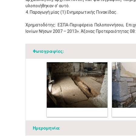
υλοποιήθηκαν σ’ αυτό.
4. Παραγωγή μίας (1) Ενημερωτικής Πινακίδας.
Χρηματοδότης: ΕΣΠΑ-Περιφέρεια Πελοποννήσου, Επιχ
Ιονίων Νήσων 2007 – 2013». Άξονας Προτεραιότητας 0
Φωτογραφίες:
Ημερομηνία: