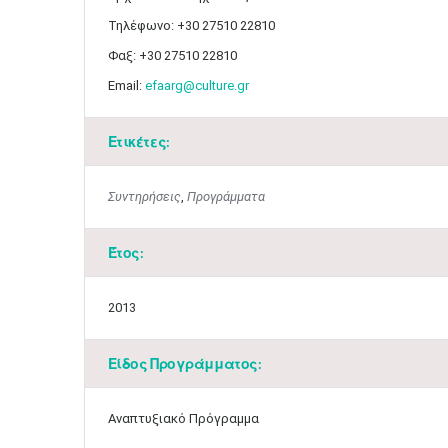
Τηλέφωνο: +30 27510 22810
Φαξ: +30 27510 22810
Email:
efaarg@culture.gr
Ετικέτες:
Συντηρήσεις
,
Προγράμματα
Έτος:
2013
Είδος Προγράμματος:
Αναπτυξιακό Πρόγραμμα