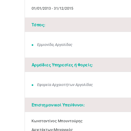
01/01/2013 - 31/12/2015
Τόπος:
Ερμιονίδα, Αργολίδας
Αρμόδιες Υπηρεσίες ή Φορείς:
Εφορεία Αρχαιοτήτων Αργολίδας
Επιστημονικοί Υπεύθυνοι:
Κωνσταντίνος Μπουντούρης
Αρχιτέκτων-Μηχανικός